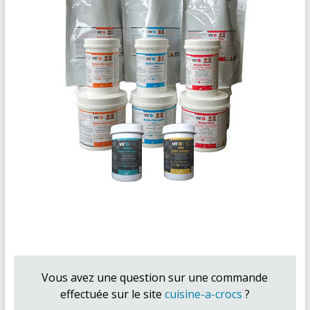
Vous avez une question sur une commande
effectuée sur le site
cuisine-a-crocs
?