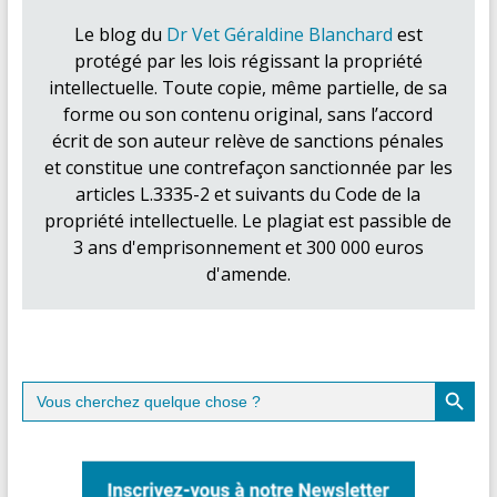
Le blog du
Dr Vet Géraldine Blanchard
est
protégé par les lois régissant la propriété
intellectuelle. Toute copie, même partielle, de sa
forme ou son contenu original, sans l’accord
écrit de son auteur relève de sanctions pénales
et constitue une contrefaçon sanctionnée par les
articles L.3335-2 et suivants du Code de la
propriété intellectuelle. Le plagiat est passible de
3 ans d'emprisonnement et 300 000 euros
d'amende.
Search Button
Search
for: