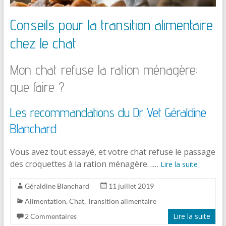
Conseils pour la transition alimentaire
chez le chat
Mon chat refuse la ration ménagère:
que faire ?
Les recommandations du
Dr Vet Géraldine
Blanchard
Vous avez tout essayé, et votre chat refuse le passage
des croquettes à la ration ménagère……
Lire la suite
Géraldine Blanchard
11 juillet 2019
Alimentation
,
Chat
,
Transition alimentaire
Lire la suite
2 Commentaires