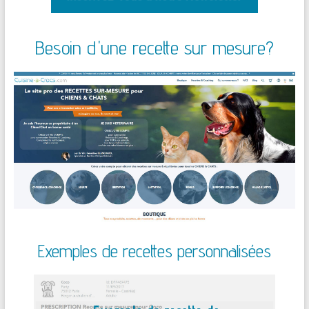
Besoin d'une recette sur mesure?
Exemples de recettes personnalisées