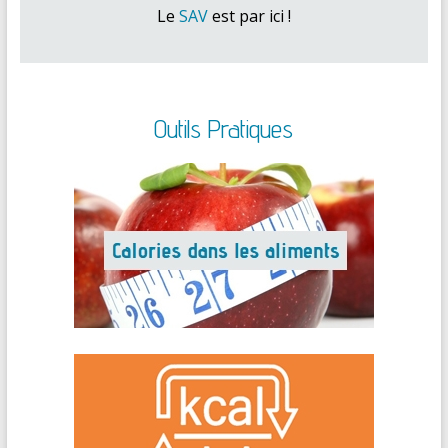
Le
SAV
est par ici !
Outils Pratiques