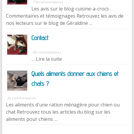
176 commentaires
Les avis sur le blog cuisine-a-crocs
Commentaires et témoignages Retrouvez les avis de
nos lecteurs sur le blog de Géraldine …
Contact
46 commentaires
… Lire la suite
Quels aliments donner aux chiens et
chats ?
33 commentaires
Les aliments d'une ration ménagère pour chien ou
chat Retrouvez tous les articles du blog sur les
aliments pour chiens …