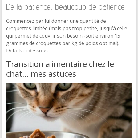
De la patience, beaucoup de patience !
Commencez par lui donner une quantité de
croquettes limitée (mais pas trop petite, jusqu’à celle
qui permet de couvrir son besoin -soit environ 15
grammes de croquettes par kg de poids optimal).
Détails ci-dessous.
Transition alimentaire chez le
chat… mes astuces