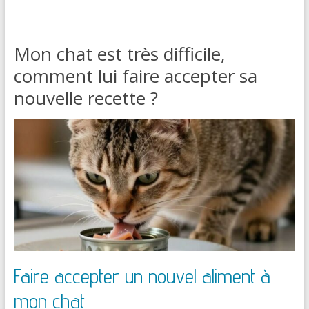
Mon chat est très difficile,
comment lui faire accepter sa
nouvelle recette ?
Faire accepter un nouvel aliment à
mon chat