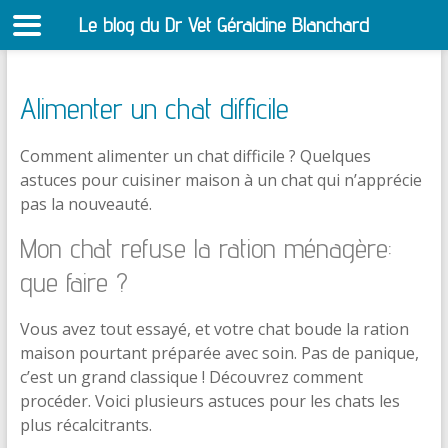
Le blog du Dr Vet Géraldine Blanchard
S
Alimenter un chat difficile
Comment alimenter un chat difficile ? Quelques
astuces pour cuisiner maison à un chat qui n’apprécie
pas la nouveauté.
Mon chat refuse la ration ménagère:
que faire ?
Vous avez tout essayé, et votre chat boude la ration
maison pourtant préparée avec soin. Pas de panique,
c’est un grand classique ! Découvrez comment
procéder. Voici plusieurs astuces pour les chats les
plus récalcitrants.