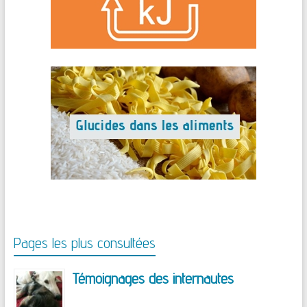
Pages les plus consultées
Témoignages des internautes