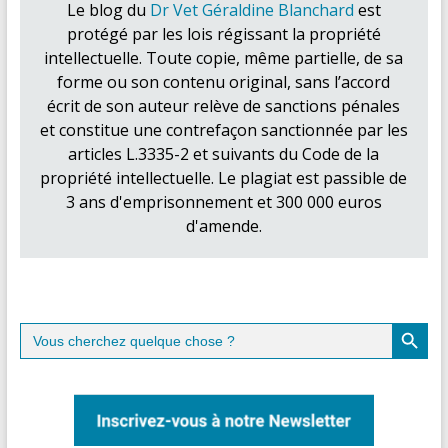
Le blog du
Dr Vet Géraldine Blanchard
est
protégé par les lois régissant la propriété
intellectuelle. Toute copie, même partielle, de sa
forme ou son contenu original, sans l’accord
écrit de son auteur relève de sanctions pénales
et constitue une contrefaçon sanctionnée par les
articles L.3335-2 et suivants du Code de la
propriété intellectuelle. Le plagiat est passible de
3 ans d'emprisonnement et 300 000 euros
d'amende.
Search Button
Search
for: