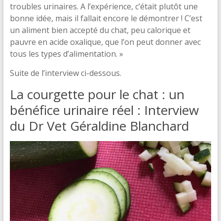
troubles urinaires. A l’expérience, c’était plutôt une
bonne idée, mais il fallait encore le démontrer ! C’est
un aliment bien accepté du chat, peu calorique et
pauvre en acide oxalique, que l’on peut donner avec
tous les types d’alimentation. »
Suite de l’interview ci-dessous.
La courgette pour le chat : un
bénéfice urinaire réel : Interview
du Dr Vet Géraldine Blanchard