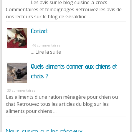
Les avis sur le blog cuisine-a-crocs
Commentaires et témoignages Retrouvez les avis de
nos lecteurs sur le blog de Géraldine …
Contact
46 commentaires
… Lire la suite
Quels aliments donner aux chiens et
chats ?
33 commentaires
Les aliments d'une ration ménagère pour chien ou
chat Retrouvez tous les articles du blog sur les
aliments pour chiens …
Nous suivre sur les réseaux