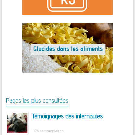
Pages les plus consultées
Témoignages des internautes
176 commentaires