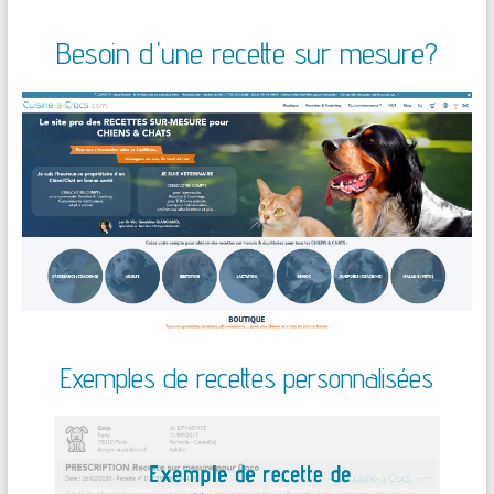
Besoin d'une recette sur mesure?
Exemples de recettes personnalisées