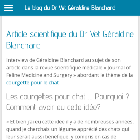
Le blog du Dr Vet Géraldine Blanchard
S
Article scientifique du Dr Vet Géraldine
Blanchard
Interview de Géraldine Blanchard au sujet de son
article dans la revue scientifique médicale « Journal of
Feline Medicine and Surgery » abordant le thème de la
courgette pour le chat
.
Les courgettes pour chat … Pourquoi ?
Comment avoir eu cette idée?
« Et bien j’ai eu cette idée il y a de nombreuses années,
quand je cherchais un légume apprécié des chats qui
leur serait aussi bénéfique, y compris en cas de