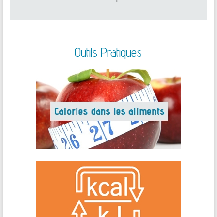
Outils Pratiques