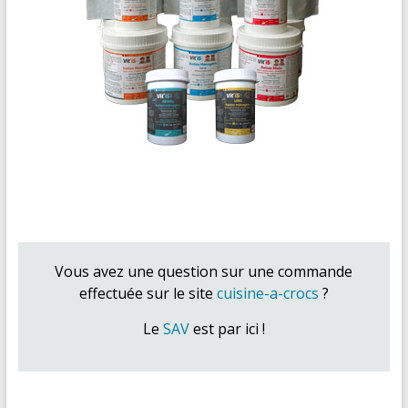
Vous avez une question sur une commande
effectuée sur le site
cuisine-a-crocs
?
Le
SAV
est par ici !