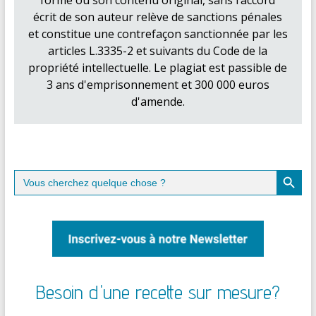
écrit de son auteur relève de sanctions pénales
et constitue une contrefaçon sanctionnée par les
articles L.3335-2 et suivants du Code de la
propriété intellectuelle. Le plagiat est passible de
3 ans d'emprisonnement et 300 000 euros
d'amende.
Search Button
Search
for:
Besoin d'une recette sur mesure?