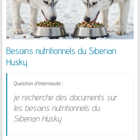
Besoins nutritionnels du Siberian
Husky
Question d’internaute :
je recherche des documents sur
les besoins nutritionnels du
Siberian Husky