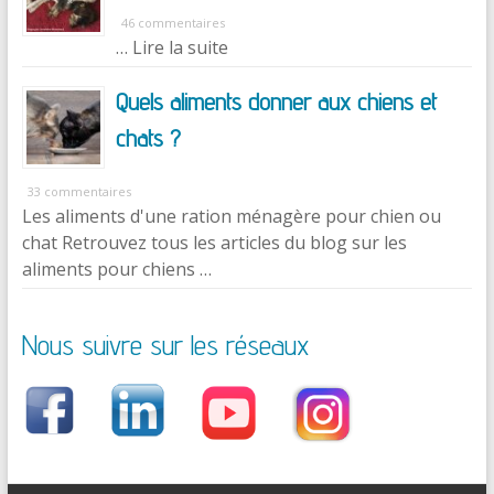
46 commentaires
… Lire la suite
Quels aliments donner aux chiens et
chats ?
33 commentaires
Les aliments d'une ration ménagère pour chien ou
chat Retrouvez tous les articles du blog sur les
aliments pour chiens …
Nous suivre sur les réseaux