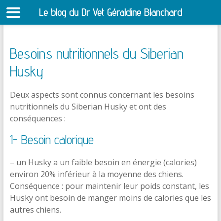
Le blog du Dr Vet Géraldine Blanchard
S
Besoins nutritionnels du Siberian
Husky
Deux aspects sont connus concernant les besoins
nutritionnels du Siberian Husky et ont des
conséquences :
1- Besoin calorique
– un Husky a un faible besoin en énergie (calories)
environ 20% inférieur à la moyenne des chiens.
Conséquence : pour maintenir leur poids constant, les
Husky ont besoin de manger moins de calories que les
autres chiens.