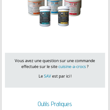
Vous avez une question sur une commande
effectuée sur le site
cuisine-a-crocs
?
Le
SAV
est par ici !
Outils Pratiques