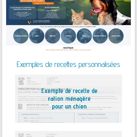
Exemples de recettes personnalisées