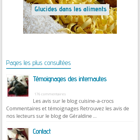
Pages les plus consultées
Témoignages des internautes
176 commentaires
Les avis sur le blog cuisine-a-crocs
Commentaires et témoignages Retrouvez les avis de
nos lecteurs sur le blog de Géraldine …
Contact