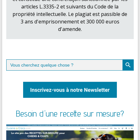
articles L.3335-2 et suivants du Code de la
propriété intellectuelle. Le plagiat est passible de
3 ans d'emprisonnement et 300 000 euros
d'amende.
Search Button
Search
for:
Besoin d'une recette sur mesure?