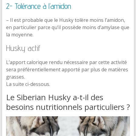
2- Tolérance à l’amidon
– Il est probable que le Husky tolère moins l’amidon,
en particulier parce qu’il possède moins d’amylase que
la moyenne.
Husky actif
L’apport calorique rendu nécessaire par cette activité
sera préférentiellement apporté par plus de matières
grasses.
La suite ci-dessous.
Le Siberian Husky a-t-il des
besoins nutritionnels particuliers ?