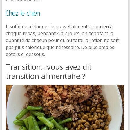
Chez le chien
Il suffit de mélanger le nouvel aliment à l’ancien à
chaque repas, pendant 4 à 7 jours, en adaptant la
quantité de chacun pour qu’au total la ration ne soit
pas plus calorique que nécessaire. De plus amples
détails ci-dessous.
Transition…vous avez dit
transition alimentaire ?