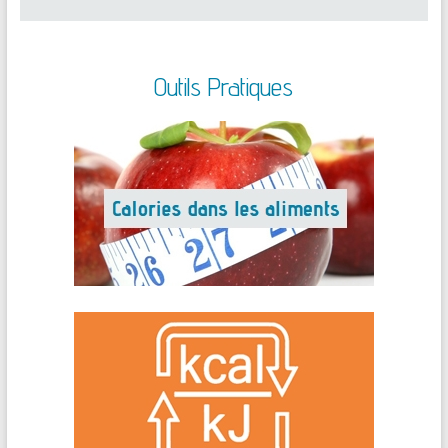
Outils Pratiques