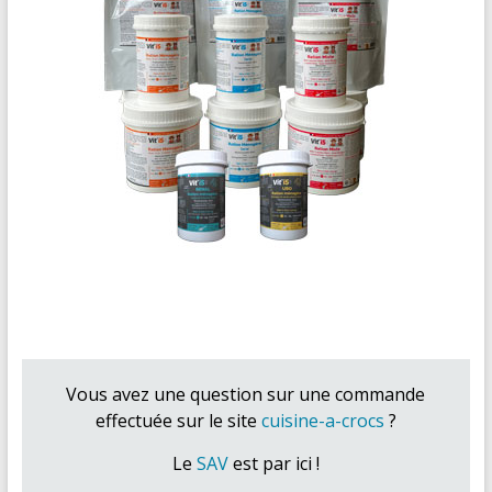
Vous avez une question sur une commande
effectuée sur le site
cuisine-a-crocs
?
Le
SAV
est par ici !