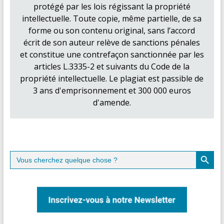
protégé par les lois régissant la propriété
intellectuelle. Toute copie, même partielle, de sa
forme ou son contenu original, sans l’accord
écrit de son auteur relève de sanctions pénales
et constitue une contrefaçon sanctionnée par les
articles L.3335-2 et suivants du Code de la
propriété intellectuelle. Le plagiat est passible de
3 ans d'emprisonnement et 300 000 euros
d'amende.
Search Button
Search
for: