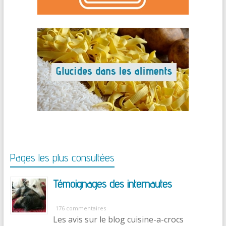
Pages les plus consultées
Témoignages des internautes
176 commentaires
Les avis sur le blog cuisine-a-crocs