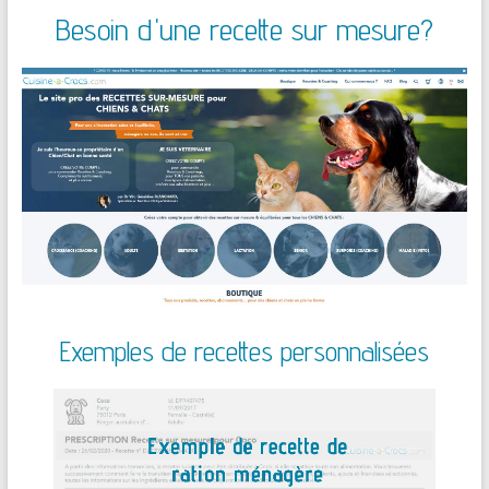
Besoin d'une recette sur mesure?
Exemples de recettes personnalisées