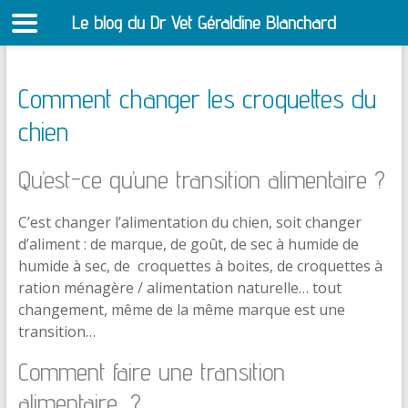
Le blog du Dr Vet Géraldine Blanchard
S
Comment changer les croquettes du
chien
Qu’est-ce qu’une transition alimentaire ?
C’est changer l’alimentation du chien, soit changer
d’aliment : de marque, de goût, de sec à humide de
humide à sec, de croquettes à boites, de croquettes à
ration ménagère / alimentation naturelle… tout
changement, même de la même marque est une
transition…
Comment faire une transition
alimentaire…?