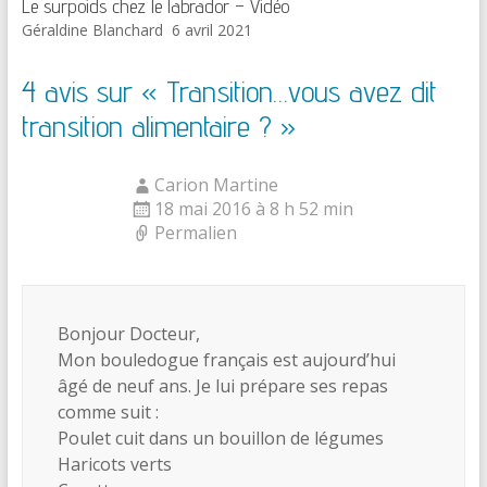
Le surpoids chez le labrador – Vidéo
Géraldine Blanchard
6 avril 2021
4 avis sur «
Transition…vous avez dit
transition alimentaire ?
»
Carion Martine
18 mai 2016 à 8 h 52 min
Permalien
Bonjour Docteur,
Mon bouledogue français est aujourd’hui
âgé de neuf ans. Je lui prépare ses repas
comme suit :
Poulet cuit dans un bouillon de légumes
Haricots verts