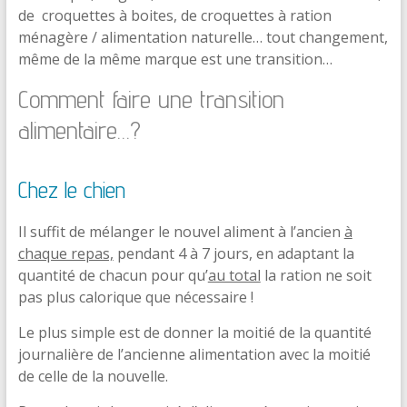
de croquettes à boites, de croquettes à ration
ménagère / alimentation naturelle… tout changement,
même de la même marque est une transition…
Comment faire une transition
alimentaire…?
Chez le chien
Il suffit de mélanger le nouvel aliment à l’ancien
à
chaque repas,
pendant 4 à 7 jours, en adaptant la
quantité de chacun pour qu’
au total
la ration ne soit
pas plus calorique que nécessaire !
Le plus simple est de donner la moitié de la quantité
journalière de l’ancienne alimentation avec la moitié
de celle de la nouvelle.