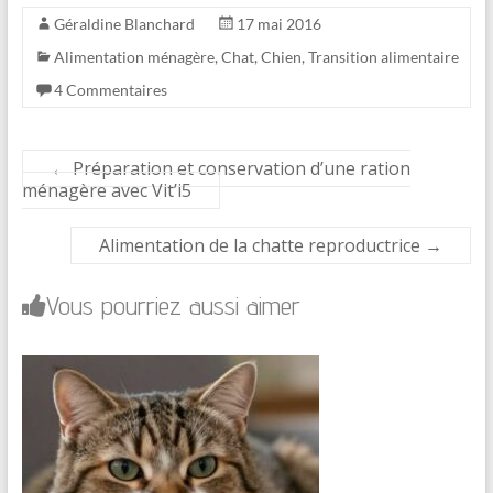
Géraldine Blanchard
17 mai 2016
Alimentation ménagère
,
Chat
,
Chien
,
Transition alimentaire
4 Commentaires
←
Préparation et conservation d’une ration
ménagère avec Vit’i5
Alimentation de la chatte reproductrice
→
Vous pourriez aussi aimer