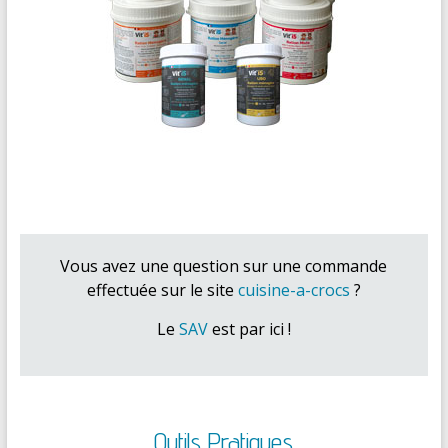
Vous avez une question sur une commande
effectuée sur le site
cuisine-a-crocs
?
Le
SAV
est par ici !
Outils Pratiques