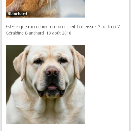
Est-ce que mon chien ou mon chat boit assez ? ou trop ?
Géraldine Blanchard
18 août 2018