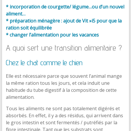
*
incorporation de courgette/ légume…ou d’un nouvel
aliment…
*
préparation ménagère : ajout de Vit »i5 pour que la
ration soit équilibrée
*
changer l’alimentation pour les vacances
A quoi sert une transition alimentaire ?
Chez le chat comme le chien
Elle est nécessaire parce que souvent l’animal mange
la même ration tous les jours, et cela induit une
habitude du tube digestif à la composition de cette
alimentation.
Tous les aliments ne sont pas totalement digérés et
absorbés. En effet, il y a des résidus, qui arrivent dans
le gros intestin et sont fermentés / putréfiés par la
flore intestinale. Tant que les substrats sont