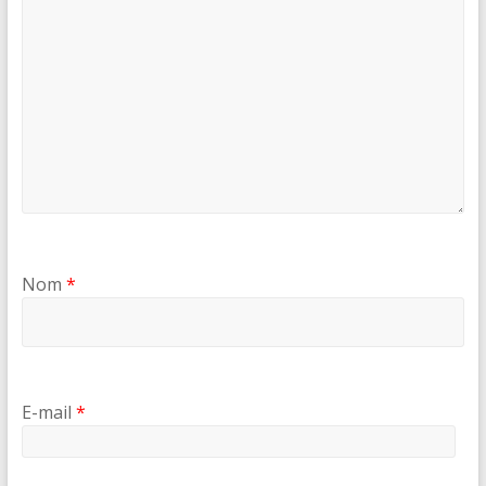
Nom
*
E-mail
*