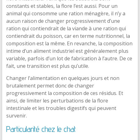
constants et stables, la flore l’est aussi. Pour un
animal qui consomme une ration ménagère, il n’y a
aucun raison de changer progressivement d’une
ration qui contiendrait de la viande à une ration qui
contiendrait du poisson, car en terme nutritionnel, la
composition est la même. En revanche, la composition
intime d’un aliment industriel est généralement plus
variable, parfois d’un lot de fabrication à l’autre. De ce
fait, une transition est plus qu’utile.
Changer l’alimentation en quelques jours et non
brutalement permet donc de changer
progressivement la composition de ces résidus. Et
ainsi, de limiter les perturbations de la flore
intestinale et les troubles digestifs qui peuvent
survenir.
Particularité chez le chat