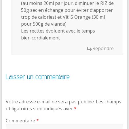
(au moins 20ml par jour, diminuer le RIZ de
50g sec en échange pour éviter d’apporter
trop de calories) et Vit’i5 Orange (30 ml
pour 500g de viande)
Les recttes évoluent avec le temps
bien cordialement
Répondre
Laisser un commentaire
Votre adresse e-mail ne sera pas publiée.
Les champs
obligatoires sont indiqués avec
*
Commentaire
*