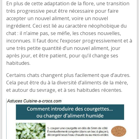
En plus de cette adaptation de la flore, une transition
très progressive peut être nécessaire pour faire
accepter un nouvel aliment, voire un nouvel
ingrédient. Ceci est lié au caractère néophobique du
chat : il n’aime pas, se méfie, les choses nouvelles,
inconnues. Il faut donc l’exposer progressivement et à
une très petite quantité d’un nouvel aliment, jour
après jour, et être patient, pour qu’il change ses
habitudes.
Certains chats changent plus facilement que d’autres.
Cela peut être du à la diversité d’aliments de la mère,
et autour du sevrage, et à ses habitudes récentes.