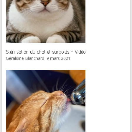
Stérilisation du chat et surpoids – Vidéo
Géraldine Blanchard
9 mars 2021