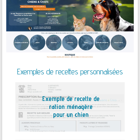
Exemples de recettes personnalisées