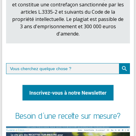
et constitue une contrefaçon sanctionnée par les
articles L.3335-2 et suivants du Code de la
propriété intellectuelle. Le plagiat est passible de
3 ans d'emprisonnement et 300 000 euros
d'amende.
Search Button
Search
for:
Besoin d'une recette sur mesure?