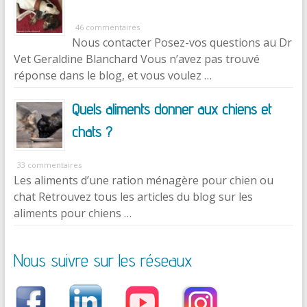
46 commentaires
Nous contacter Posez-vos questions au Dr
Vet Geraldine Blanchard Vous n’avez pas trouvé
réponse dans le blog, et vous voulez …
Quels aliments donner aux chiens et
chats ?
33 commentaires
Les aliments d’une ration ménagère pour chien ou
chat Retrouvez tous les articles du blog sur les
aliments pour chiens …
Nous suivre sur les réseaux