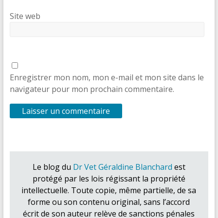
Site web
Enregistrer mon nom, mon e-mail et mon site dans le
navigateur pour mon prochain commentaire.
Le blog du
Dr Vet Géraldine Blanchard
est
protégé par les lois régissant la propriété
intellectuelle. Toute copie, même partielle, de sa
forme ou son contenu original, sans l’accord
écrit de son auteur relève de sanctions pénales