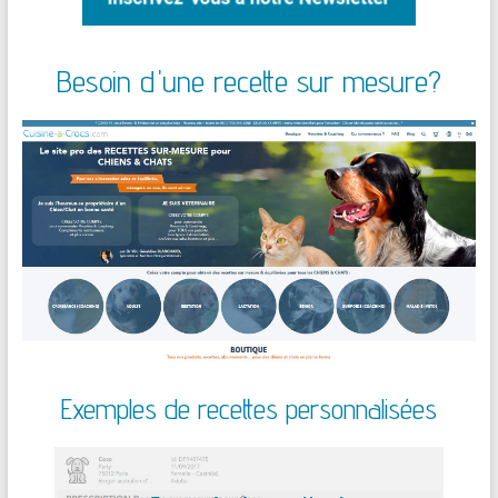
Besoin d'une recette sur mesure?
Exemples de recettes personnalisées