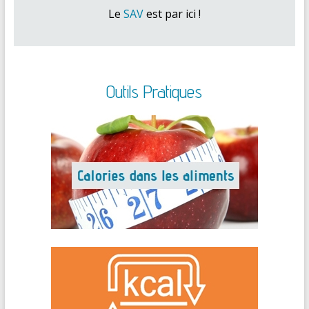
Le
SAV
est par ici !
Outils Pratiques