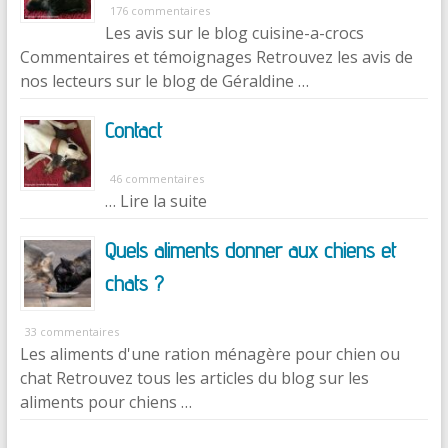
176 commentaires
Les avis sur le blog cuisine-a-crocs
Commentaires et témoignages Retrouvez les avis de
nos lecteurs sur le blog de Géraldine …
Contact
46 commentaires
… Lire la suite
Quels aliments donner aux chiens et
chats ?
33 commentaires
Les aliments d'une ration ménagère pour chien ou
chat Retrouvez tous les articles du blog sur les
aliments pour chiens …