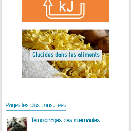
Pages les plus consultées
Témoignages des internautes