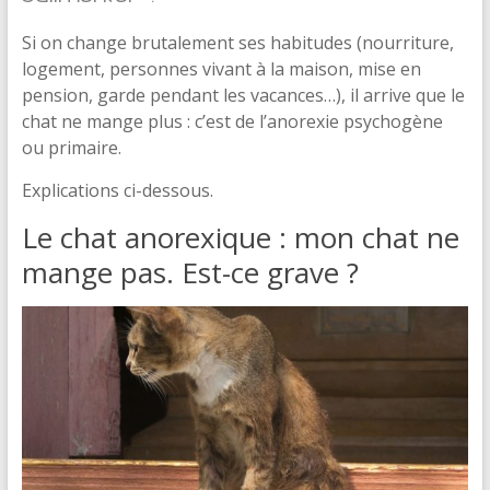
Si on change brutalement ses habitudes (nourriture,
logement, personnes vivant à la maison, mise en
pension, garde pendant les vacances…), il arrive que le
chat ne mange plus : c’est de l’anorexie psychogène
ou primaire.
Explications ci-dessous.
Le chat anorexique : mon chat ne
mange pas. Est-ce grave ?