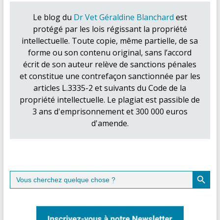
Le blog du
Dr Vet Géraldine Blanchard
est
protégé par les lois régissant la propriété
intellectuelle. Toute copie, même partielle, de sa
forme ou son contenu original, sans l’accord
écrit de son auteur relève de sanctions pénales
et constitue une contrefaçon sanctionnée par les
articles L.3335-2 et suivants du Code de la
propriété intellectuelle. Le plagiat est passible de
3 ans d'emprisonnement et 300 000 euros
d'amende.
Search Button
Search
for: