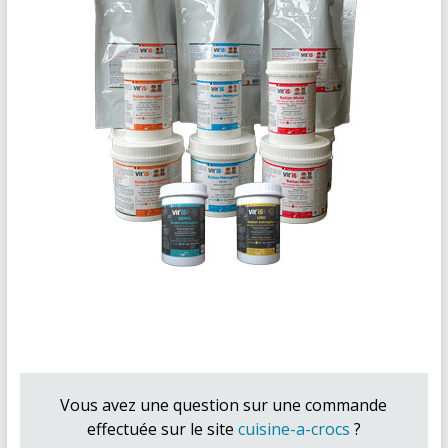
Vous avez une question sur une commande
effectuée sur le site
cuisine-a-crocs
?