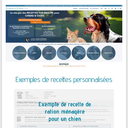
Exemples de recettes personnalisées