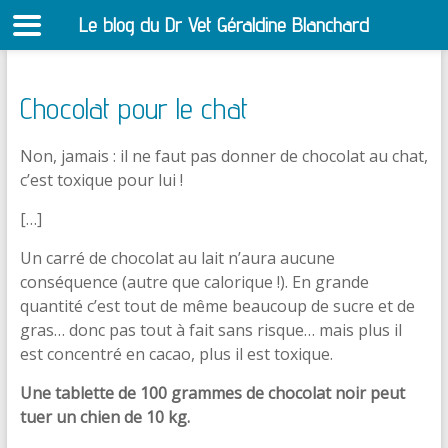
Le blog du Dr Vet Géraldine Blanchard
S
Chocolat pour le chat
Non, jamais : il ne faut pas donner de chocolat au chat,
c’est toxique pour lui !
[…]
Un carré de chocolat au lait n’aura aucune
conséquence (autre que calorique !). En grande
quantité c’est tout de même beaucoup de sucre et de
gras… donc pas tout à fait sans risque… mais plus il
est concentré en cacao, plus il est toxique.
Une tablette de 100 grammes de chocolat noir peut
tuer un chien de 10 kg.