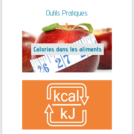
Outils Pratiques