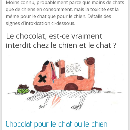
Moins connu, probablement parce que moins de chats
que de chiens en consomment, mais la toxicité est la
même pour le chat que pour le chien. Détails des
signes d’intoxication ci-dessous.
Le chocolat, est-ce vraiment
interdit chez le chien et le chat ?
Chocolat pour le chat ou le chien