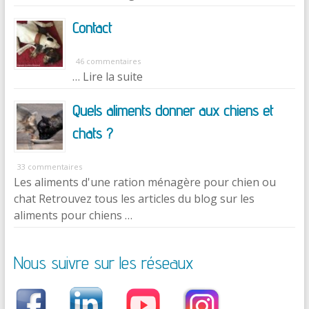
Contact
46 commentaires
… Lire la suite
Quels aliments donner aux chiens et
chats ?
33 commentaires
Les aliments d'une ration ménagère pour chien ou
chat Retrouvez tous les articles du blog sur les
aliments pour chiens …
Nous suivre sur les réseaux