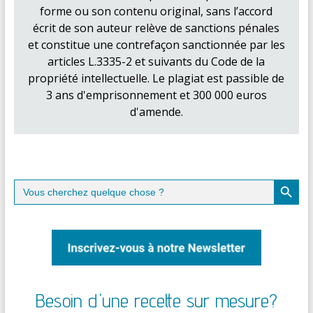
forme ou son contenu original, sans l’accord
écrit de son auteur relève de sanctions pénales
et constitue une contrefaçon sanctionnée par les
articles L.3335-2 et suivants du Code de la
propriété intellectuelle. Le plagiat est passible de
3 ans d'emprisonnement et 300 000 euros
d'amende.
Search Button
Search
for:
Besoin d'une recette sur mesure?