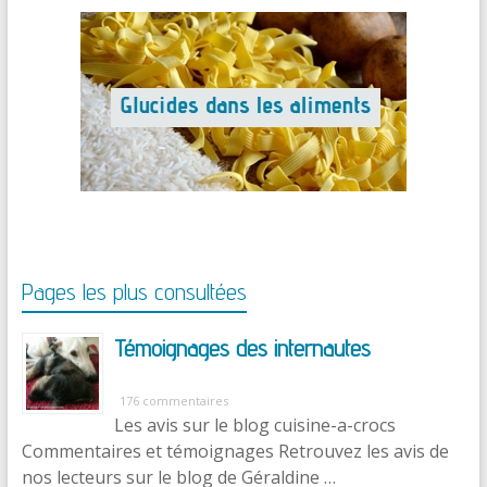
Pages les plus consultées
Témoignages des internautes
176 commentaires
Les avis sur le blog cuisine-a-crocs
Commentaires et témoignages Retrouvez les avis de
nos lecteurs sur le blog de Géraldine …