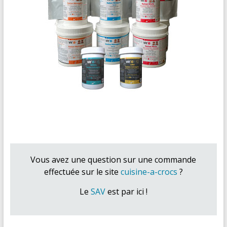
Vous avez une question sur une commande
effectuée sur le site
cuisine-a-crocs
?
Le
SAV
est par ici !