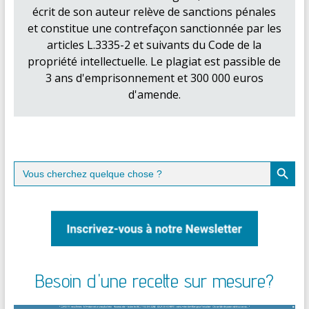
écrit de son auteur relève de sanctions pénales
et constitue une contrefaçon sanctionnée par les
articles L.3335-2 et suivants du Code de la
propriété intellectuelle. Le plagiat est passible de
3 ans d'emprisonnement et 300 000 euros
d'amende.
Search Button
Search
for:
Besoin d'une recette sur mesure?