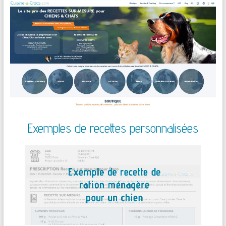
Exemples de recettes personnalisées