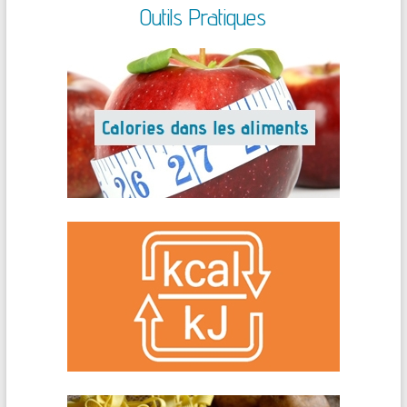
Outils Pratiques