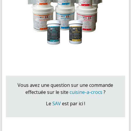
Vous avez une question sur une commande
effectuée sur le site
cuisine-a-crocs
?
Le
SAV
est par ici !