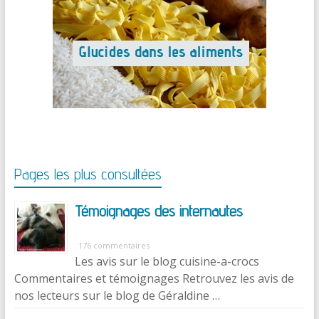
Pages les plus consultées
Témoignages des internautes
176 commentaires
Les avis sur le blog cuisine-a-crocs
Commentaires et témoignages Retrouvez les avis de
nos lecteurs sur le blog de Géraldine …