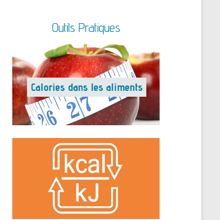
Outils Pratiques