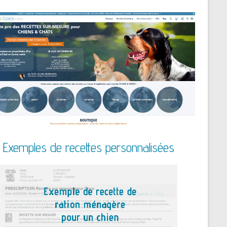
Exemples de recettes personnalisées