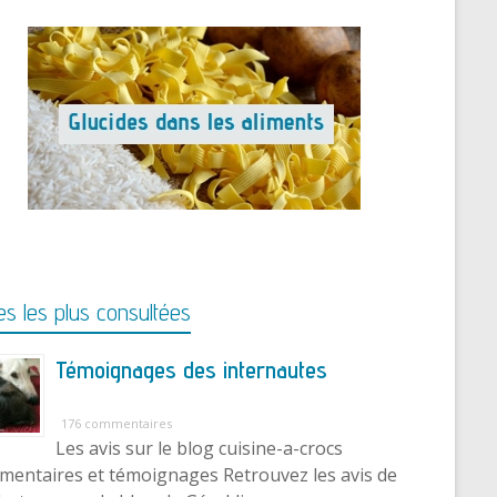
s les plus consultées
Témoignages des internautes
176 commentaires
Les avis sur le blog cuisine-a-crocs
entaires et témoignages Retrouvez les avis de