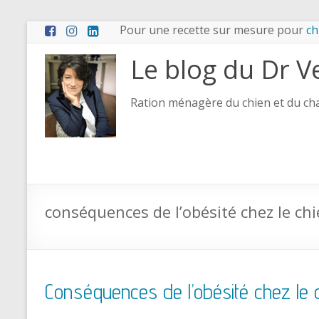
Pour une recette sur mesure pour
ch
Le blog du Dr V
Ration ménagère du chien et du chat
conséquences de l’obésité chez le ch
Conséquences de l’obésité chez le 