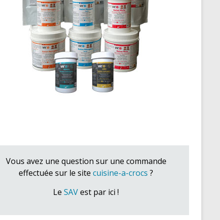
Vous avez une question sur une commande
effectuée sur le site
cuisine-a-crocs
?
Le
SAV
est par ici !