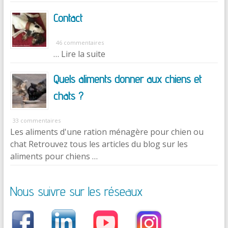
Contact
46 commentaires
… Lire la suite
Quels aliments donner aux chiens et
chats ?
33 commentaires
Les aliments d'une ration ménagère pour chien ou
chat Retrouvez tous les articles du blog sur les
aliments pour chiens …
Nous suivre sur les réseaux