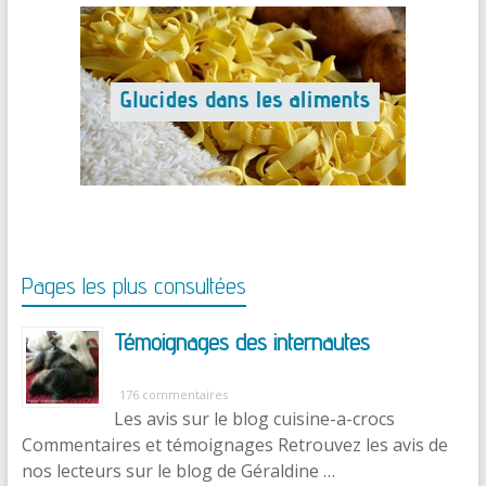
Pages les plus consultées
Témoignages des internautes
176 commentaires
Les avis sur le blog cuisine-a-crocs
Commentaires et témoignages Retrouvez les avis de
nos lecteurs sur le blog de Géraldine …