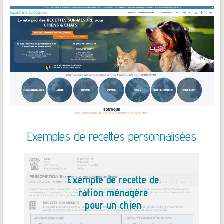
Exemples de recettes personnalisées