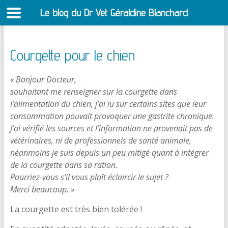
Le blog du Dr Vet Géraldine Blanchard
S
Courgette pour le chien
« Bonjour Docteur,
souhaitant me renseigner sur la courgette dans
l’alimentation du chien, j’ai lu sur certains sites que leur
consommation pouvait provoquer une gastrite chronique.
J’ai vérifié les sources et l’information ne provenait pas de
vétérinaires, ni de professionnels de santé animale,
néanmoins je suis depuis un peu mitigé quant à intégrer
de la courgette dans sa ration.
Pourriez-vous s’il vous plaît éclaircir le sujet ?
Merci beaucoup. »
La courgette est très bien tolérée !