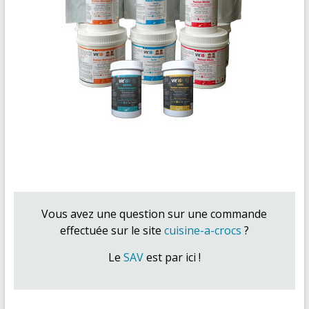
Vous avez une question sur une commande
effectuée sur le site
cuisine-a-crocs
?
Le
SAV
est par ici !