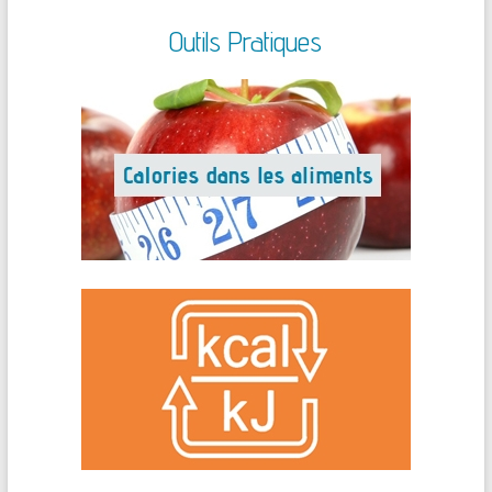
Outils Pratiques