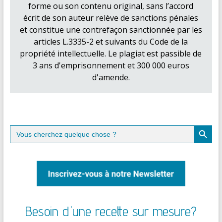
forme ou son contenu original, sans l’accord
écrit de son auteur relève de sanctions pénales
et constitue une contrefaçon sanctionnée par les
articles L.3335-2 et suivants du Code de la
propriété intellectuelle. Le plagiat est passible de
3 ans d'emprisonnement et 300 000 euros
d'amende.
Search Button
Search
for:
Besoin d'une recette sur mesure?