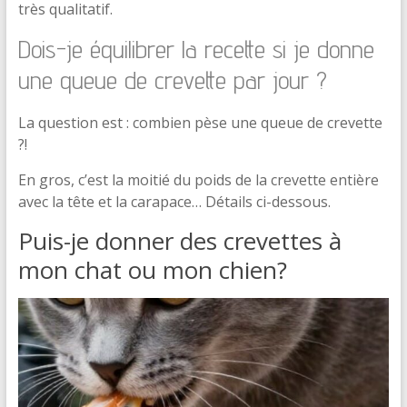
très qualitatif.
Dois-je équilibrer la recette si je donne
une queue de crevette par jour ?
La question est : combien pèse une queue de crevette
?!
En gros, c’est la moitié du poids de la crevette entière
avec la tête et la carapace… Détails ci-dessous.
Puis-je donner des crevettes à
mon chat ou mon chien?