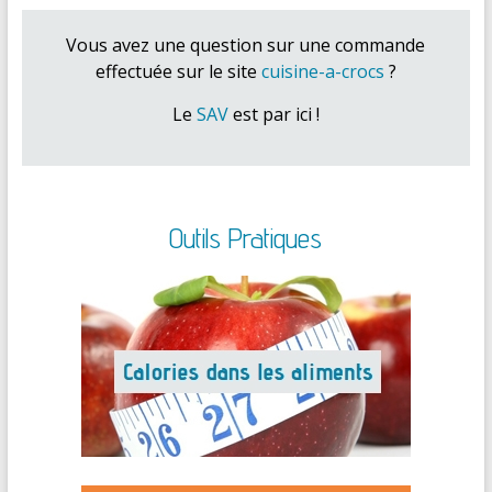
Vous avez une question sur une commande
effectuée sur le site
cuisine-a-crocs
?
Le
SAV
est par ici !
Outils Pratiques