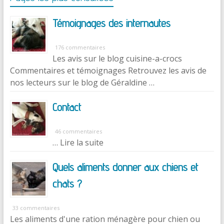
Témoignages des internautes
176 commentaires
Les avis sur le blog cuisine-a-crocs
Commentaires et témoignages Retrouvez les avis de
nos lecteurs sur le blog de Géraldine …
Contact
46 commentaires
… Lire la suite
Quels aliments donner aux chiens et
chats ?
33 commentaires
Les aliments d'une ration ménagère pour chien ou