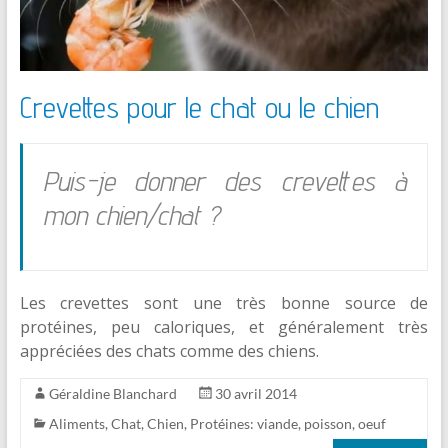
Crevettes pour le chat ou le chien
Puis-je donner des crevettes à
mon chien/chat ?
Les crevettes sont une très bonne source de
protéines, peu caloriques, et généralement très
appréciées des chats comme des chiens.
Géraldine Blanchard
30 avril 2014
Aliments
,
Chat
,
Chien
,
Protéines: viande, poisson, oeuf