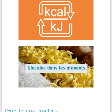
Pages les plus consultées