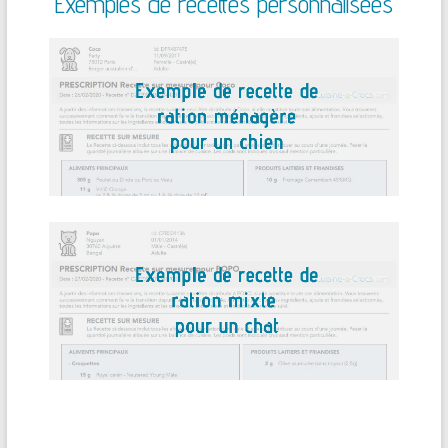
Exemples de recettes personnalisées