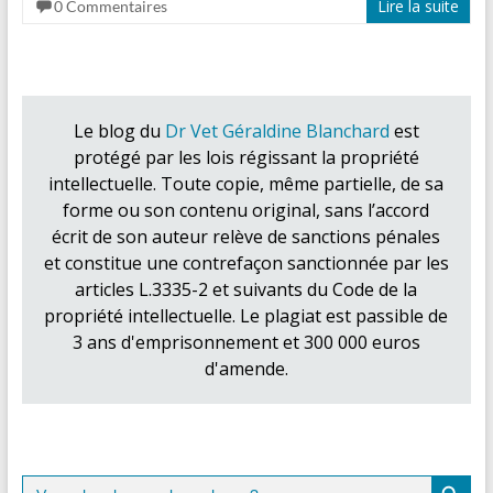
Lire la suite
0 Commentaires
Le blog du
Dr Vet Géraldine Blanchard
est
protégé par les lois régissant la propriété
intellectuelle. Toute copie, même partielle, de sa
forme ou son contenu original, sans l’accord
écrit de son auteur relève de sanctions pénales
et constitue une contrefaçon sanctionnée par les
articles L.3335-2 et suivants du Code de la
propriété intellectuelle. Le plagiat est passible de
3 ans d'emprisonnement et 300 000 euros
d'amende.
Search Button
Search