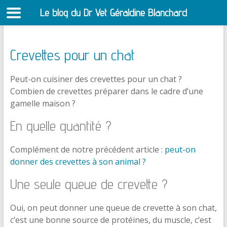
Le blog du Dr Vet Géraldine Blanchard
S
Crevettes pour un chat
Peut-on cuisiner des crevettes pour un chat ?
Combien de crevettes préparer dans le cadre d’une
gamelle maison ?
En quelle quantité ?
Complément de notre précédent article :
peut-on
donner des crevettes à son animal ?
Une seule queue de crevette ?
Oui, on peut donner une queue de crevette à son chat,
c’est une bonne source de protéines, du muscle, c’est