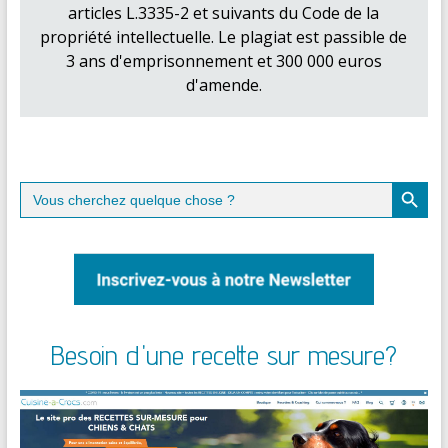
articles L.3335-2 et suivants du Code de la
propriété intellectuelle. Le plagiat est passible de
3 ans d'emprisonnement et 300 000 euros
d'amende.
Search Button
Search
for:
Besoin d'une recette sur mesure?