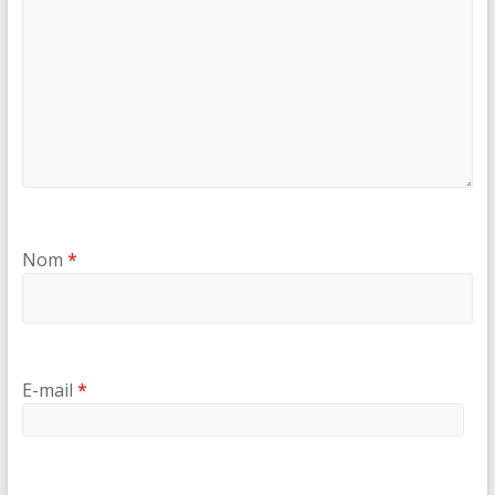
Nom
*
E-mail
*