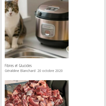
Fibres et Glucides
Géraldine Blanchard
20 octobre 2020