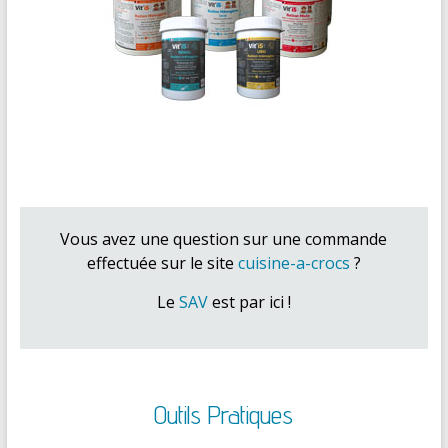
Vous avez une question sur une commande
effectuée sur le site
cuisine-a-crocs
?
Le
SAV
est par ici !
Outils Pratiques