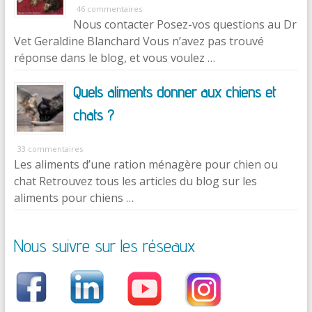
46 commentaires
Nous contacter Posez-vos questions au Dr
Vet Geraldine Blanchard Vous n’avez pas trouvé
réponse dans le blog, et vous voulez …
Quels aliments donner aux chiens et
chats ?
33 commentaires
Les aliments d’une ration ménagère pour chien ou
chat Retrouvez tous les articles du blog sur les
aliments pour chiens …
Nous suivre sur les réseaux