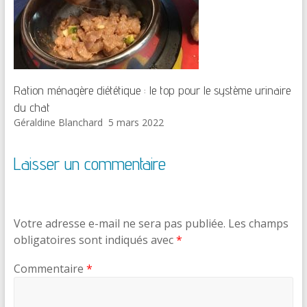
Ration ménagère diététique : le top pour le système urinaire
du chat
Géraldine Blanchard
5 mars 2022
Laisser un commentaire
Votre adresse e-mail ne sera pas publiée.
Les champs
obligatoires sont indiqués avec
*
Commentaire
*