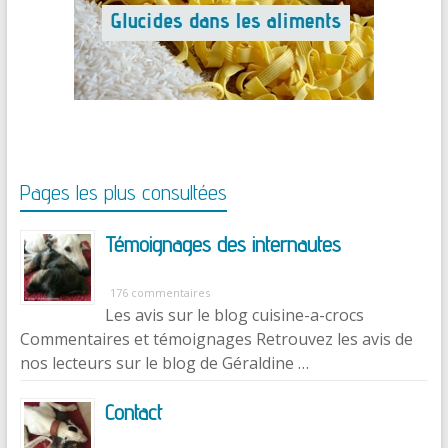
Pages les plus consultées
Témoignages des internautes
176 commentaires
Les avis sur le blog cuisine-a-crocs
Commentaires et témoignages Retrouvez les avis de
nos lecteurs sur le blog de Géraldine …
Contact