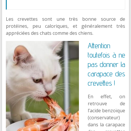
Les crevettes sont une très bonne source de
protéines, peu caloriques, et généralement très
appréciées des chats comme des chiens.
Attention
toutefois à ne
pas donner la
carapace des
crevettes !
En effet, on
retrouve de
l’acide benzoïque
(conservateur)
dans la carapace