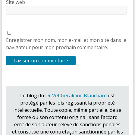
Site web
Enregistrer mon nom, mon e-mail et mon site dans le
navigateur pour mon prochain commentaire.
Le blog du
Dr Vet Géraldine Blanchard
est
protégé par les lois régissant la propriété
intellectuelle. Toute copie, même partielle, de sa
forme ou son contenu original, sans l’accord
écrit de son auteur relève de sanctions pénales
et constitue une contrefaçon sanctionnée par les