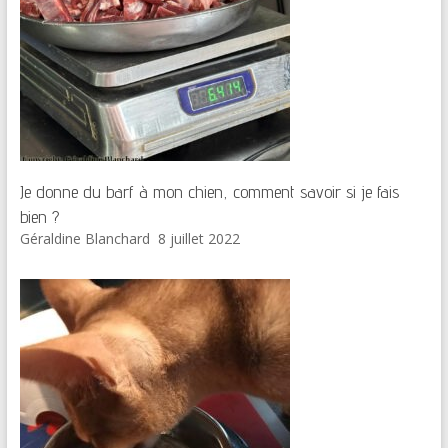
Je donne du barf à mon chien, comment savoir si je fais
bien ?
Géraldine Blanchard
8 juillet 2022