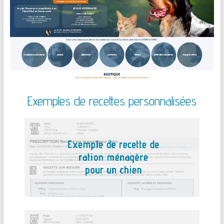
Exemples de recettes personnalisées