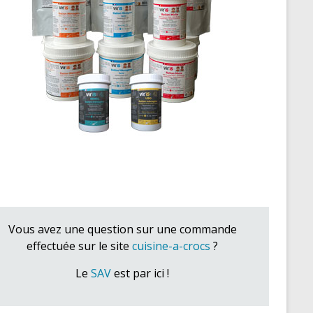
Vous avez une question sur une commande
effectuée sur le site
cuisine-a-crocs
?
Le
SAV
est par ici !