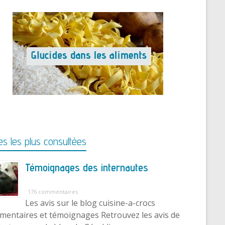
s les plus consultées
Témoignages des internautes
176 commentaires
Les avis sur le blog cuisine-a-crocs
entaires et témoignages Retrouvez les avis de