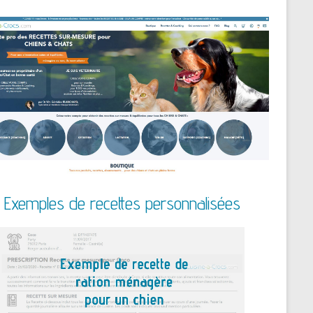
Exemples de recettes personnalisées