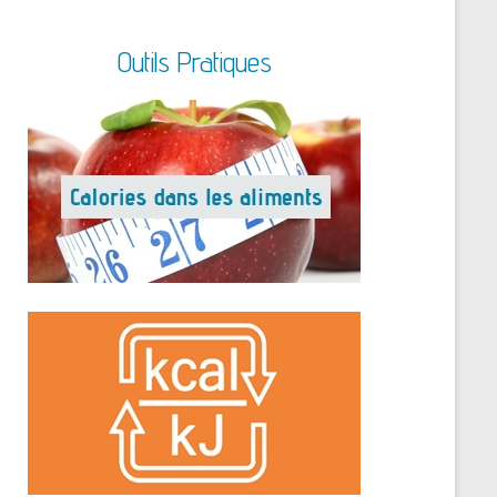
Outils Pratiques