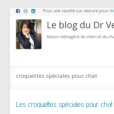
Pour une recette sur mesure pour
ch
Le blog du Dr V
Ration ménagère du chien et du chat
croquettes spéciales pour chat
Les croquettes spéciales pour chat: