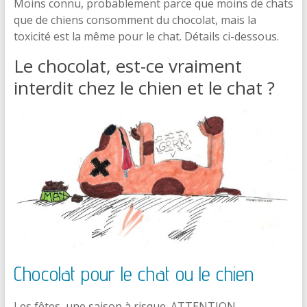
Moins connu, probablement parce que moins de chats
que de chiens consomment du chocolat, mais la
toxicité est la même pour le chat. Détails ci-dessous.
Le chocolat, est-ce vraiment
interdit chez le chien et le chat ?
Chocolat pour le chat ou le chien
Les fêtes, une saison à risque. ATTENTION…