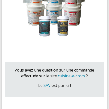
Vous avez une question sur une commande
effectuée sur le site
cuisine-a-crocs
?
Le
SAV
est par ici !