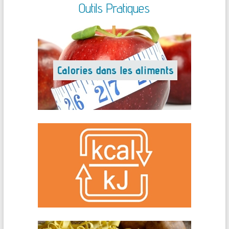
Outils Pratiques