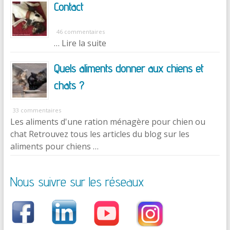
Contact
46 commentaires
… Lire la suite
Quels aliments donner aux chiens et
chats ?
33 commentaires
Les aliments d'une ration ménagère pour chien ou
chat Retrouvez tous les articles du blog sur les
aliments pour chiens …
Nous suivre sur les réseaux