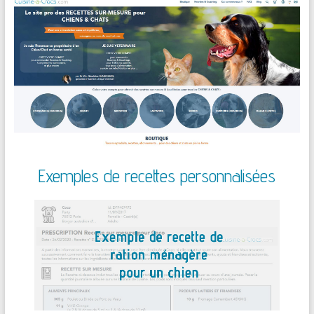
Exemples de recettes personnalisées