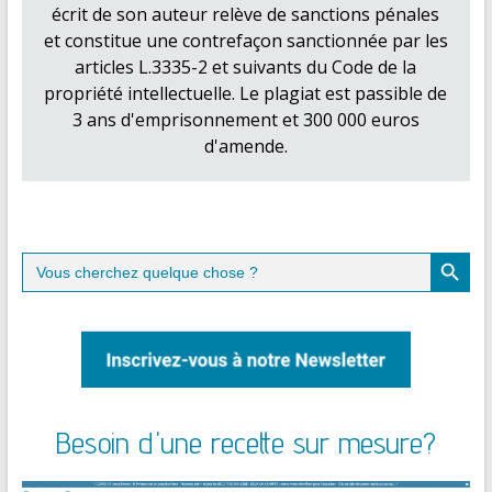
écrit de son auteur relève de sanctions pénales
et constitue une contrefaçon sanctionnée par les
articles L.3335-2 et suivants du Code de la
propriété intellectuelle. Le plagiat est passible de
3 ans d'emprisonnement et 300 000 euros
d'amende.
Search Button
Search
for:
Besoin d'une recette sur mesure?