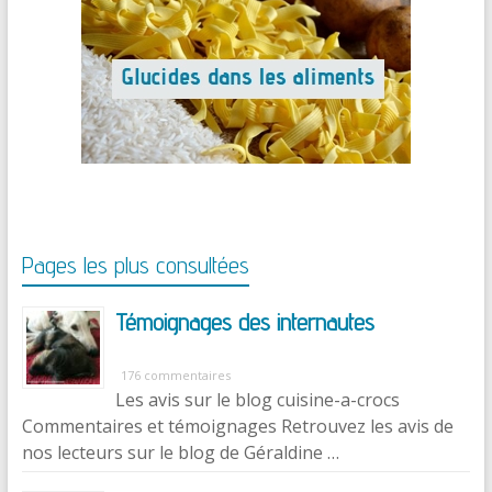
Pages les plus consultées
Témoignages des internautes
176 commentaires
Les avis sur le blog cuisine-a-crocs
Commentaires et témoignages Retrouvez les avis de
nos lecteurs sur le blog de Géraldine …