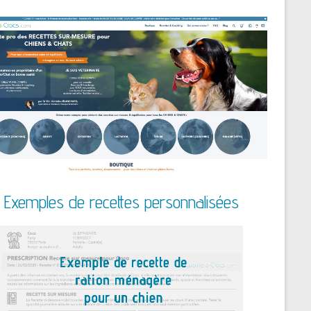
Exemples de recettes personnalisées