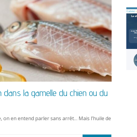
n dans la gamelle du chien ou du
e, on en entend parler sans arrêt… Mais l’huile de