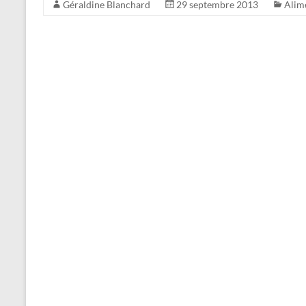
Géraldine Blanchard
29 septembre 2013
Alim