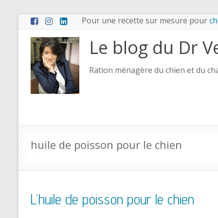
Pour une recette sur mesure pour
ch
Le blog du Dr V
Ration ménagère du chien et du chat
huile de poisson pour le chien
L’huile de poisson pour le chien