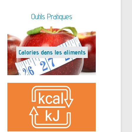
Outils Pratiques