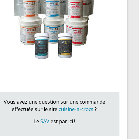
Vous avez une question sur une commande
effectuée sur le site
cuisine-a-crocs
?
Le
SAV
est par ici !