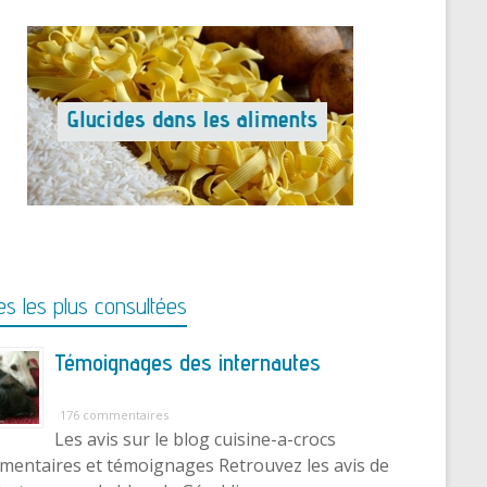
s les plus consultées
Témoignages des internautes
176 commentaires
Les avis sur le blog cuisine-a-crocs
entaires et témoignages Retrouvez les avis de