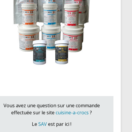
Vous avez une question sur une commande
effectuée sur le site
cuisine-a-crocs
?
Le
SAV
est par ici !