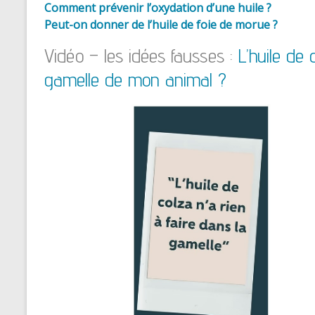
Comment prévenir l’oxydation d’une huile ?
Peut-on donner de l’huile de foie de morue ?
Vidéo – les idées fausses :
L’huile de 
gamelle de mon animal ?