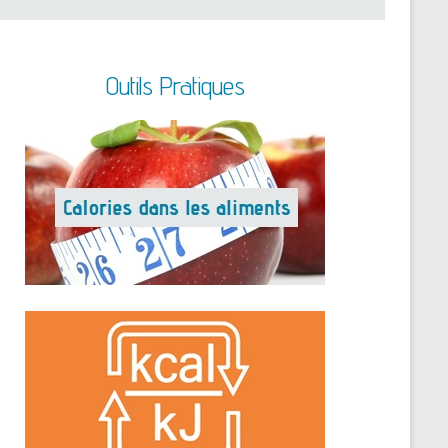
Outils Pratiques