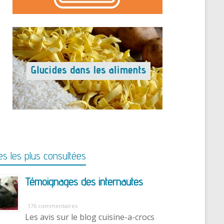
s les plus consultées
Témoignages des internautes
176 commentaires
Les avis sur le blog cuisine-a-crocs