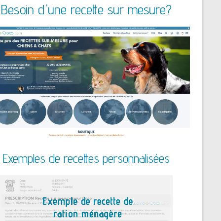
Besoin d'une recette sur mesure?
Exemples de recettes personnalisées