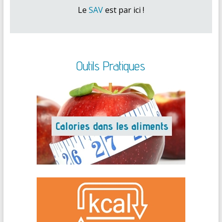
Le
SAV
est par ici !
Outils Pratiques