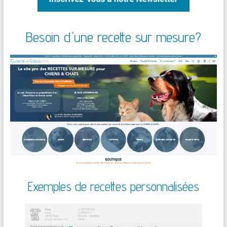
Besoin d'une recette sur mesure?
Exemples de recettes personnalisées