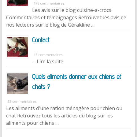
176 commentaires
Les avis sur le blog cuisine-a-crocs
Commentaires et témoignages Retrouvez les avis de
nos lecteurs sur le blog de Géraldine …
Contact
46 commentaires
… Lire la suite
Quels aliments donner aux chiens et
chats ?
33 commentaires
Les aliments d'une ration ménagère pour chien ou
chat Retrouvez tous les articles du blog sur les
aliments pour chiens …