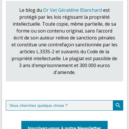
Le blog du
Dr Vet Géraldine Blanchard
est
protégé par les lois régissant la propriété
intellectuelle. Toute copie, même partielle, de sa
forme ou son contenu original, sans l’accord
écrit de son auteur relève de sanctions pénales
et constitue une contrefaçon sanctionnée par les
articles L.3335-2 et suivants du Code de la
propriété intellectuelle. Le plagiat est passible de
3 ans d'emprisonnement et 300 000 euros
d'amende.
Search Button
Search
for: