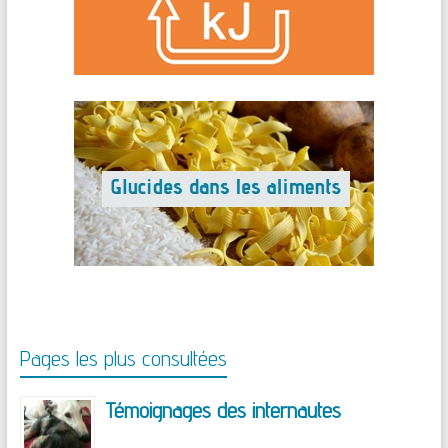
Pages les plus consultées
Témoignages des internautes