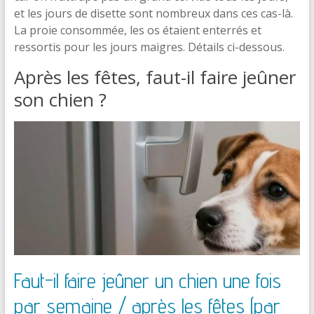
et les jours de disette sont nombreux dans ces cas-là.
La proie consommée, les os étaient enterrés et
ressortis pour les jours maigres. Détails ci-dessous.
Après les fêtes, faut-il faire jeûner
son chien ?
Faut-il faire jeûner un chien une fois
par semaine / après les fêtes (par