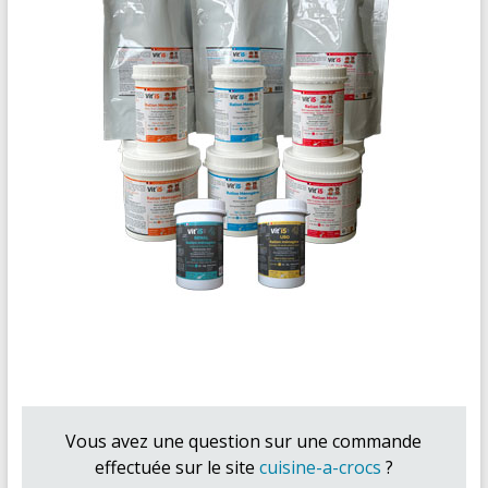
Vous avez une question sur une commande
effectuée sur le site
cuisine-a-crocs
?