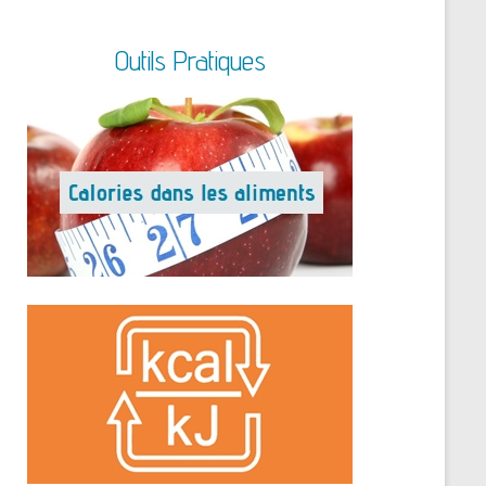
Outils Pratiques