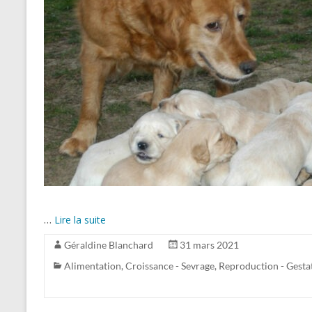
…
Lire la suite
Géraldine Blanchard
31 mars 2021
Alimentation
,
Croissance - Sevrage
,
Reproduction - Gesta