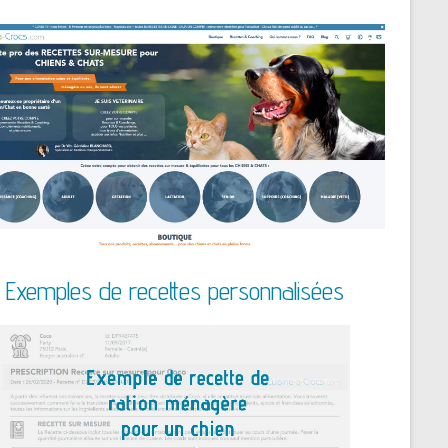
Exemples de recettes personnalisées