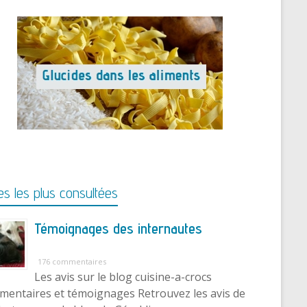
s les plus consultées
Témoignages des internautes
176 commentaires
Les avis sur le blog cuisine-a-crocs
entaires et témoignages Retrouvez les avis de