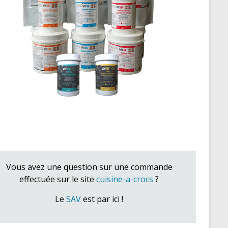
Vous avez une question sur une commande
effectuée sur le site
cuisine-a-crocs
?
Le
SAV
est par ici !