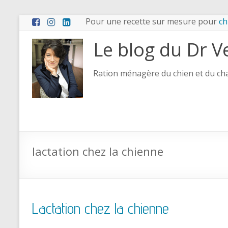
Pour une recette sur mesure pour
ch
Le blog du Dr V
Ration ménagère du chien et du chat
lactation chez la chienne
Lactation chez la chienne