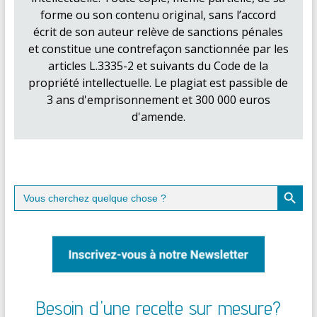
forme ou son contenu original, sans l’accord
écrit de son auteur relève de sanctions pénales
et constitue une contrefaçon sanctionnée par les
articles L.3335-2 et suivants du Code de la
propriété intellectuelle. Le plagiat est passible de
3 ans d'emprisonnement et 300 000 euros
d'amende.
Search Button
Search
for:
Besoin d'une recette sur mesure?