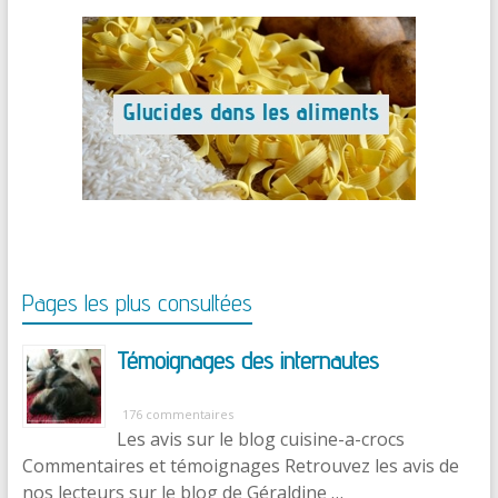
Pages les plus consultées
Témoignages des internautes
176 commentaires
Les avis sur le blog cuisine-a-crocs
Commentaires et témoignages Retrouvez les avis de
nos lecteurs sur le blog de Géraldine …