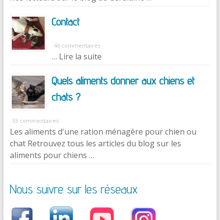
Contact
46 commentaires
… Lire la suite
Quels aliments donner aux chiens et
chats ?
33 commentaires
Les aliments d'une ration ménagère pour chien ou
chat Retrouvez tous les articles du blog sur les
aliments pour chiens …
Nous suivre sur les réseaux