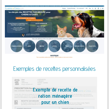
Exemples de recettes personnalisées