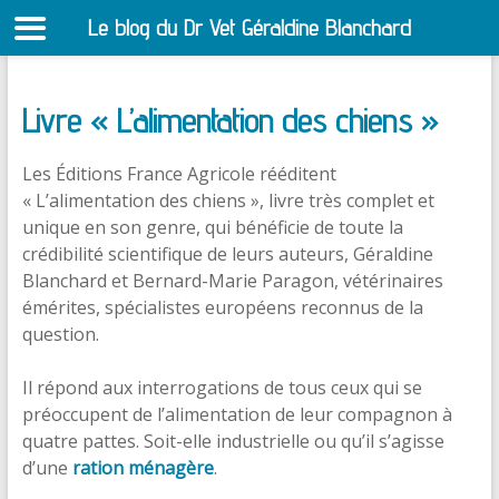
Le blog du Dr Vet Géraldine Blanchard
S
Livre « L’alimentation des chiens »
Les Éditions France Agricole rééditent
« L’alimentation des chiens », livre très complet et
unique en son genre, qui bénéficie de toute la
crédibilité scientifique de leurs auteurs, Géraldine
Blanchard et Bernard-Marie Paragon, vétérinaires
émérites, spécialistes européens reconnus de la
question.
Il répond aux interrogations de tous ceux qui se
préoccupent de l’alimentation de leur compagnon à
quatre pattes. Soit-elle industrielle ou qu’il s’agisse
d’une
ration ménagère
.