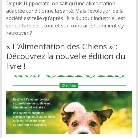
Depuis Hippocrate, on sait qu’une alimentation
adaptée conditionne la santé. Mais l’évolution de la
société est telle qu’après l’ère du tout industriel, est
venue l’ère de … tout et son contraire. Comment s’y
retrouver ?
« L’Alimentation des Chiens » :
Découvrez la nouvelle édition du
livre !