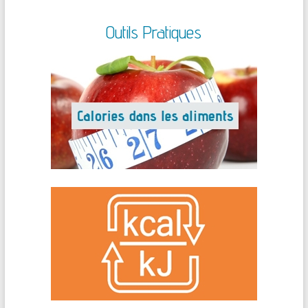
Outils Pratiques