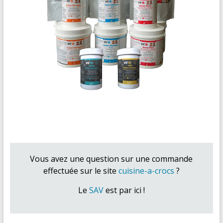
Vous avez une question sur une commande
effectuée sur le site
cuisine-a-crocs
?
Le
SAV
est par ici !