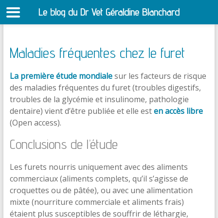
Le blog du Dr Vet Géraldine Blanchard
S
Maladies fréquentes chez le furet
La première étude mondiale
sur les facteurs de risque
des maladies fréquentes du furet (troubles digestifs,
troubles de la glycémie et insulinome, pathologie
dentaire) vient d’être publiée et elle est
en accès libre
(Open access).
Conclusions de l’étude
Les furets nourris uniquement avec des aliments
commerciaux (aliments complets, qu’il s’agisse de
croquettes ou de pâtée), ou avec une alimentation
mixte (nourriture commerciale et aliments frais)
étaient plus susceptibles de souffrir de léthargie,