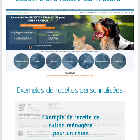
Exemples de recettes personnalisées