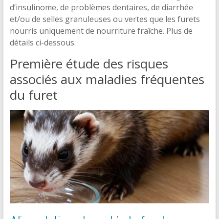
d’insulinome, de problèmes dentaires, de diarrhée
et/ou de selles granuleuses ou vertes que les furets
nourris uniquement de nourriture fraîche. Plus de
détails ci-dessous.
Première étude des risques
associés aux maladies fréquentes
du furet