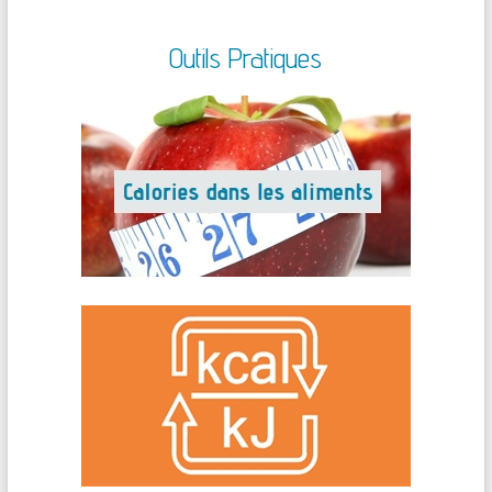
Outils Pratiques