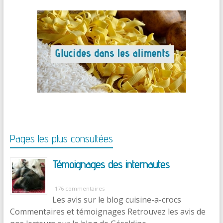
Pages les plus consultées
Témoignages des internautes
176 commentaires
Les avis sur le blog cuisine-a-crocs
Commentaires et témoignages Retrouvez les avis de