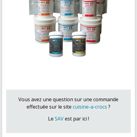
Vous avez une question sur une commande
effectuée sur le site
cuisine-a-crocs
?
Le
SAV
est par ici !