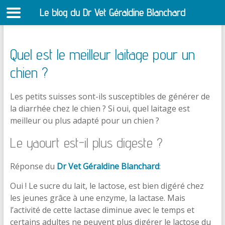
Le blog du Dr Vet Géraldine Blanchard
S
Quel est le meilleur laitage pour un
chien ?
Les petits suisses sont-ils susceptibles de générer de
la diarrhée chez le chien ? Si oui, quel laitage est
meilleur ou plus adapté pour un chien ?
Le yaourt est-il plus digeste ?
Réponse du
Dr Vet Géraldine Blanchard
:
Oui ! Le sucre du lait, le lactose, est bien digéré chez
les jeunes grâce à une enzyme, la lactase. Mais
l’activité de cette lactase diminue avec le temps et
certains adultes
ne peuvent plus digérer le lactose du