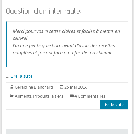
Question d’un internaute:
Merci pour vos recettes claires et faciles à mettre en
œuvre!
J’ai une petite question: avant d’avoir des recettes
adaptées et faisant face au refus de ma chienne
…
Lire la suite
Géraldine Blanchard
25 mai 2016
Aliments
,
Produits laitiers
4 Commentaires
Lire la suite