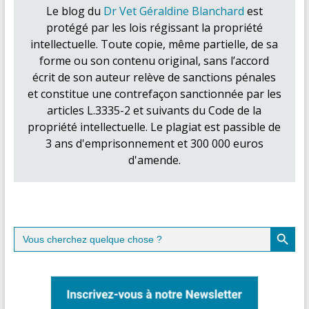
Le blog du
Dr Vet Géraldine Blanchard
est
protégé par les lois régissant la propriété
intellectuelle. Toute copie, même partielle, de sa
forme ou son contenu original, sans l’accord
écrit de son auteur relève de sanctions pénales
et constitue une contrefaçon sanctionnée par les
articles L.3335-2 et suivants du Code de la
propriété intellectuelle. Le plagiat est passible de
3 ans d'emprisonnement et 300 000 euros
d'amende.
Search Button
Search
for: