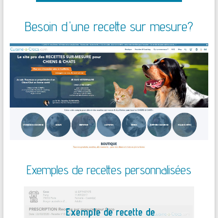
Besoin d'une recette sur mesure?
Exemples de recettes personnalisées