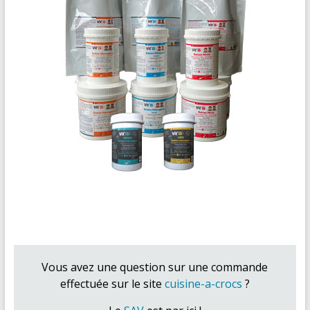
Vous avez une question sur une commande
effectuée sur le site
cuisine-a-crocs
?