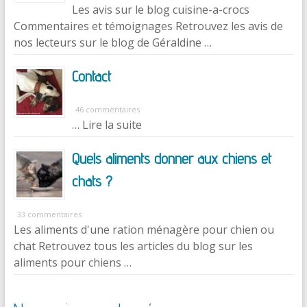
Les avis sur le blog cuisine-a-crocs
Commentaires et témoignages Retrouvez les avis de
nos lecteurs sur le blog de Géraldine …
Contact
46 commentaires
… Lire la suite
Quels aliments donner aux chiens et
chats ?
33 commentaires
Les aliments d'une ration ménagère pour chien ou
chat Retrouvez tous les articles du blog sur les
aliments pour chiens …