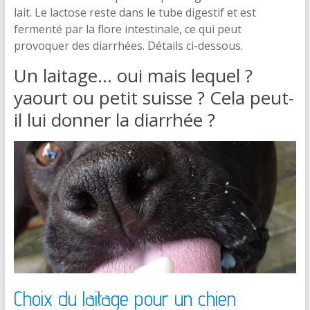
lait. Le lactose reste dans le tube digestif et est
fermenté par la flore intestinale, ce qui peut
provoquer des diarrhées. Détails ci-dessous.
Un laitage… oui mais lequel ?
yaourt ou petit suisse ? Cela peut-
il lui donner la diarrhée ?
Choix du laitage pour un chien