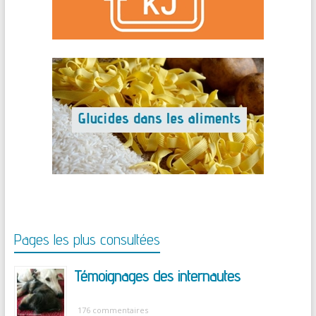
Pages les plus consultées
Témoignages des internautes
176 commentaires