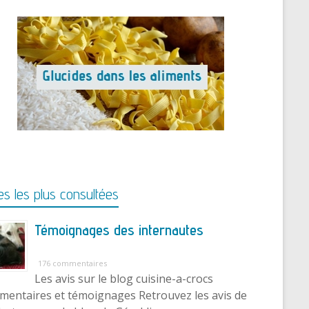
s les plus consultées
Témoignages des internautes
176 commentaires
Les avis sur le blog cuisine-a-crocs
entaires et témoignages Retrouvez les avis de