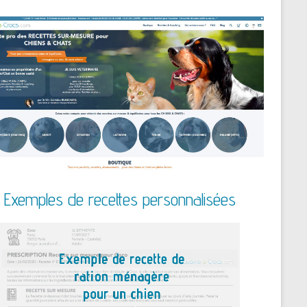
Exemples de recettes personnalisées