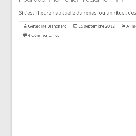
Si c’est l’heure habituelle du repas, ou un rituel, c’e
Géraldine Blanchard
15 septembre 2012
Alim
4 Commentaires