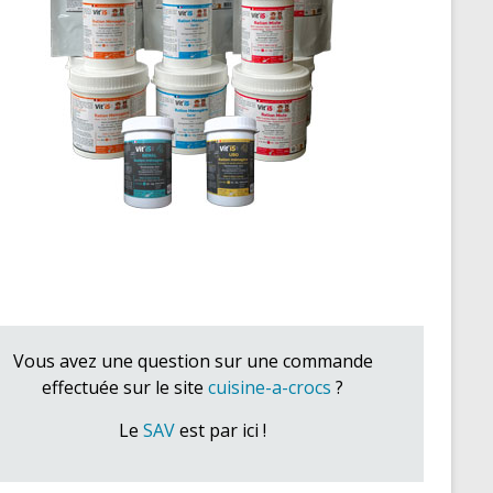
Vous avez une question sur une commande
effectuée sur le site
cuisine-a-crocs
?
Le
SAV
est par ici !