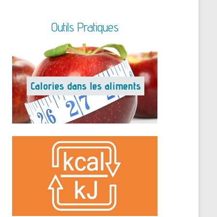
Outils Pratiques