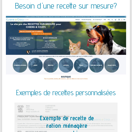
Besoin d'une recette sur mesure?
Exemples de recettes personnalisées