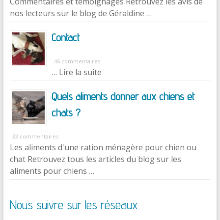
Commentaires et témoignages Retrouvez les avis de
nos lecteurs sur le blog de Géraldine …
Contact
46 commentaires
… Lire la suite
Quels aliments donner aux chiens et
chats ?
33 commentaires
Les aliments d'une ration ménagère pour chien ou
chat Retrouvez tous les articles du blog sur les
aliments pour chiens …
Nous suivre sur les réseaux