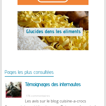
Pages les plus consultées
Témoignages des internautes
176 commentaires
Les avis sur le blog cuisine-a-crocs