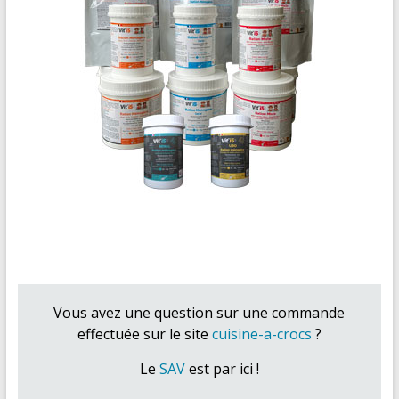
Vous avez une question sur une commande
effectuée sur le site
cuisine-a-crocs
?
Le
SAV
est par ici !