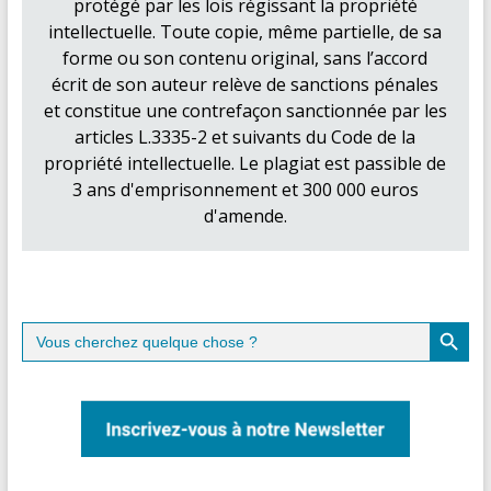
protégé par les lois régissant la propriété
intellectuelle. Toute copie, même partielle, de sa
forme ou son contenu original, sans l’accord
écrit de son auteur relève de sanctions pénales
et constitue une contrefaçon sanctionnée par les
articles L.3335-2 et suivants du Code de la
propriété intellectuelle. Le plagiat est passible de
3 ans d'emprisonnement et 300 000 euros
d'amende.
Search Button
Search
for: