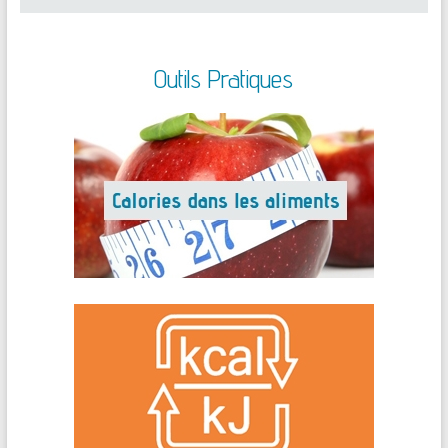
Outils Pratiques