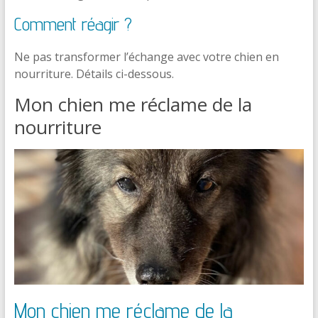
Comment réagir ?
Ne pas transformer l’échange avec votre chien en
nourriture. Détails ci-dessous.
Mon chien me réclame de la
nourriture
Mon chien me réclame de la