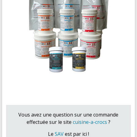
Vous avez une question sur une commande
effectuée sur le site
cuisine-a-crocs
?
Le
SAV
est par ici !