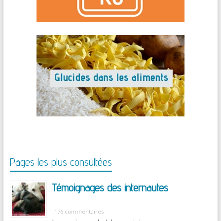
Pages les plus consultées
Témoignages des internautes
176 commentaires