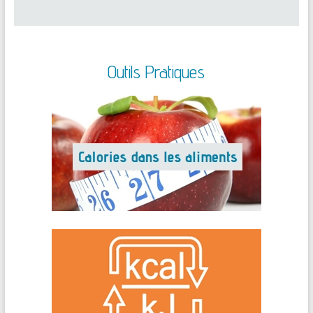
Outils Pratiques