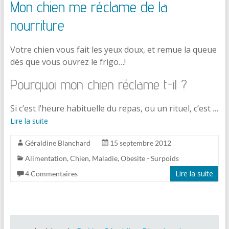
Mon chien me réclame de la
nourriture
Votre chien vous fait les yeux doux, et remue la queue
dès que vous ouvrez le frigo…!
Pourquoi mon chien réclame t-il ?
Si c’est l’heure habituelle du repas, ou un rituel, c’est …
Lire la suite
Géraldine Blanchard
15 septembre 2012
Alimentation
,
Chien
,
Maladie
,
Obesite - Surpoids
Lire la suite
4 Commentaires