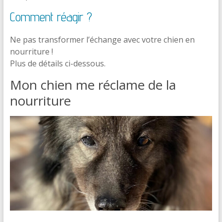
Comment réagir ?
Ne pas transformer l’échange avec votre chien en
nourriture !
Plus de détails ci-dessous.
Mon chien me réclame de la
nourriture