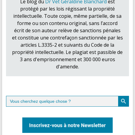
Le blog du
Dr Vet Géraldine Blanchard
est
protégé par les lois régissant la propriété
intellectuelle. Toute copie, même partielle, de sa
forme ou son contenu original, sans l’accord
écrit de son auteur relève de sanctions pénales
et constitue une contrefaçon sanctionnée par les
articles L.3335-2 et suivants du Code de la
propriété intellectuelle. Le plagiat est passible de
3 ans d'emprisonnement et 300 000 euros
d'amende.
Search Button
Search
for: