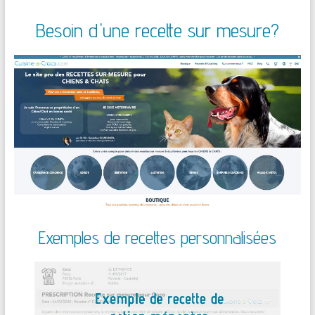
Besoin d'une recette sur mesure?
Exemples de recettes personnalisées