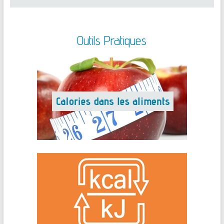
Outils Pratiques