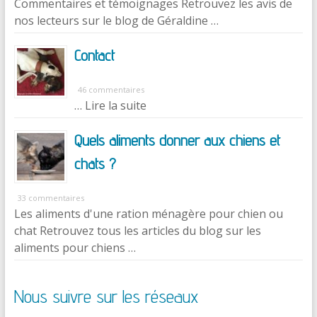
Commentaires et témoignages Retrouvez les avis de
nos lecteurs sur le blog de Géraldine …
Contact
46 commentaires
… Lire la suite
Quels aliments donner aux chiens et
chats ?
33 commentaires
Les aliments d'une ration ménagère pour chien ou
chat Retrouvez tous les articles du blog sur les
aliments pour chiens …
Nous suivre sur les réseaux