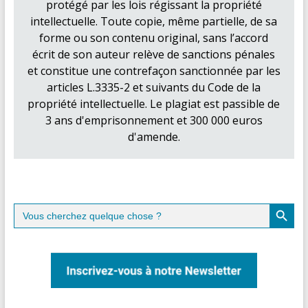
protégé par les lois régissant la propriété
intellectuelle. Toute copie, même partielle, de sa
forme ou son contenu original, sans l’accord
écrit de son auteur relève de sanctions pénales
et constitue une contrefaçon sanctionnée par les
articles L.3335-2 et suivants du Code de la
propriété intellectuelle. Le plagiat est passible de
3 ans d'emprisonnement et 300 000 euros
d'amende.
Search Button
Search
for: