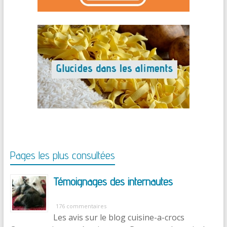
Pages les plus consultées
Témoignages des internautes
176 commentaires
Les avis sur le blog cuisine-a-crocs