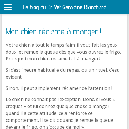
Le blog du Dr Vet Géraldine Blanchard
S
Mon chien réclame à manger !
Votre chien a tout le temps faim: il vous fait les yeux
doux, et remue la queue dès que vous ouvrez le frigo.
Pourquoi mon chien réclame t-il à manger?
Si c’est l’heure habituelle du repas, ou un rituel, c’est
évident.
Sinon, il peut simplement réclamer de l’attention !
Le chien ne connait pas l’exception. Donc, si vous «
craquez » et lui donnez quelque chose à manger
quand il a cette attitude, cela renforce ce
comportement. Il se dit « quand je remue la queue
devant le frigo, on s’occupe de moi ».