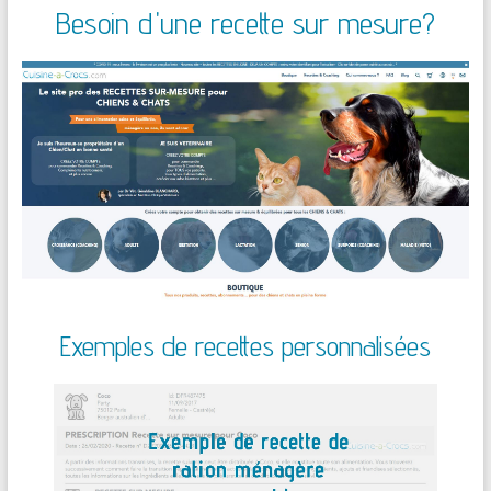
Besoin d'une recette sur mesure?
Exemples de recettes personnalisées