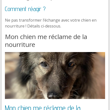
Comment réagir ?
Ne pas transformer l’échange avec votre chien en
nourriture ! Détails ci-dessous.
Mon chien me réclame de la
nourriture
Mon chien me réclame de la