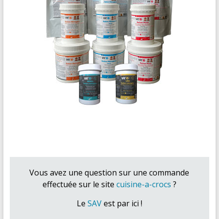
Vous avez une question sur une commande
effectuée sur le site
cuisine-a-crocs
?
Le
SAV
est par ici !