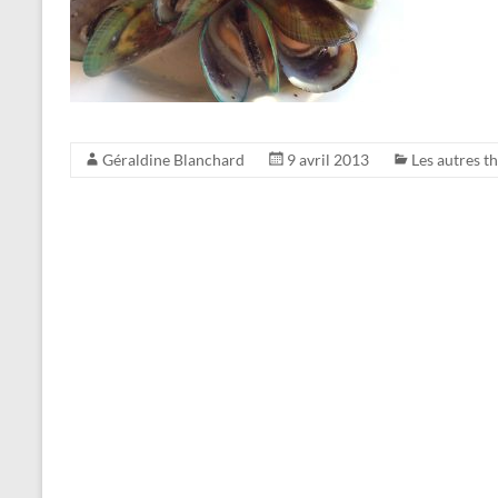
Géraldine Blanchard
9 avril 2013
Les autres t