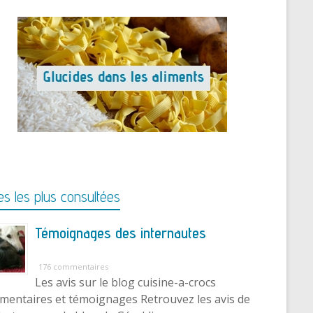
s les plus consultées
Témoignages des internautes
176 commentaires
Les avis sur le blog cuisine-a-crocs
entaires et témoignages Retrouvez les avis de