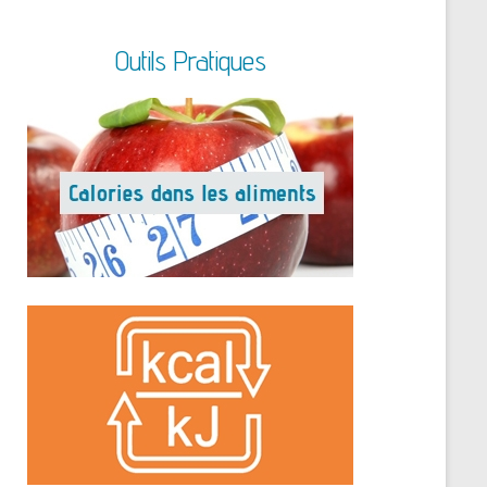
Outils Pratiques