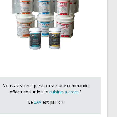
Vous avez une question sur une commande
effectuée sur le site
cuisine-a-crocs
?
Le
SAV
est par ici !