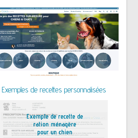
Exemples de recettes personnalisées