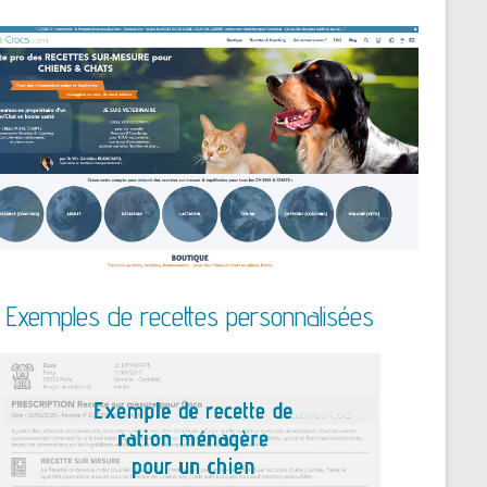
Exemples de recettes personnalisées