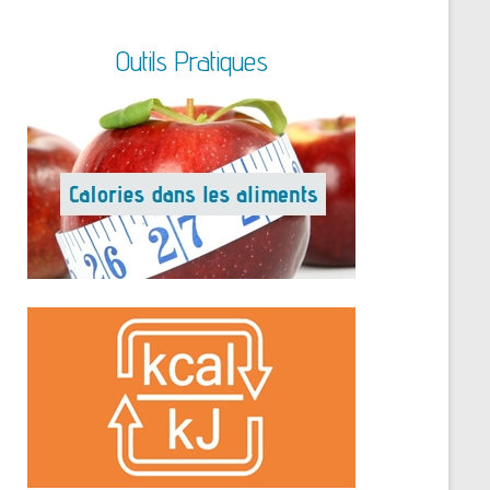
Outils Pratiques