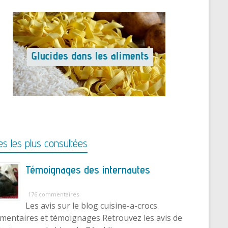
s les plus consultées
Témoignages des internautes
176 commentaires
Les avis sur le blog cuisine-a-crocs
entaires et témoignages Retrouvez les avis de