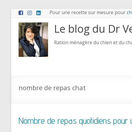
Pour une recette sur mesure pour
ch
Le blog du Dr V
Ration ménagère du chien et du chat
nombre de repas chat
Nombre de repas quotidiens pour 