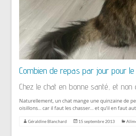
Combien de repas par jour pour le
Chez le chat en bonne santé, et non 
Naturellement, un chat mange une quinzaine de peti
oisillons… car il faut les chasser… et qu’il en faut a
Géraldine Blanchard
15 septembre 2013
Alim