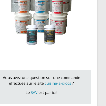
Vous avez une question sur une commande
effectuée sur le site
cuisine-a-crocs
?
Le
SAV
est par ici !