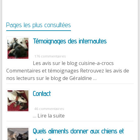
Pages les plus consultées
Témoignages des internautes
176 commentaires
Les avis sur le blog cuisine-a-crocs
Commentaires et témoignages Retrouvez les avis de
nos lecteurs sur le blog de Géraldine …
Contact
46 commentaires
… Lire la suite
Quels aliments donner aux chiens et