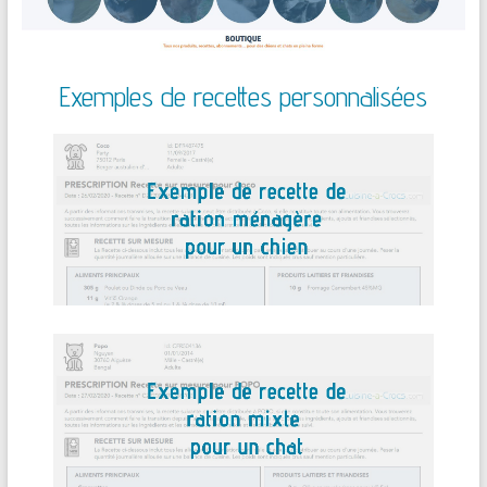
Exemples de recettes personnalisées