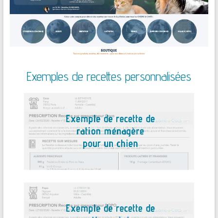
Exemples de recettes personnalisées