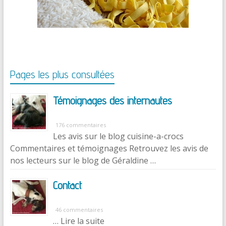
Pages les plus consultées
Témoignages des internautes
176 commentaires
Les avis sur le blog cuisine-a-crocs
Commentaires et témoignages Retrouvez les avis de
nos lecteurs sur le blog de Géraldine …
Contact
46 commentaires
… Lire la suite