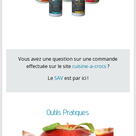
Vous avez une question sur une commande
effectuée sur le site
cuisine-a-crocs
?
Le
SAV
est par ici !
Outils Pratiques