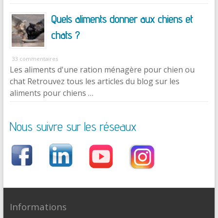
Quels aliments donner aux chiens et
chats ?
33 commentaires
Les aliments d'une ration ménagère pour chien ou
chat Retrouvez tous les articles du blog sur les
aliments pour chiens …
Nous suivre sur les réseaux
Informations