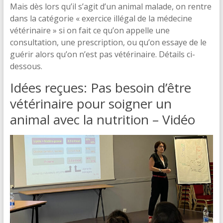
Mais dès lors qu’il s’agit d’un animal malade, on rentre
dans la catégorie « exercice illégal de la médecine
vétérinaire » si on fait ce qu’on appelle une
consultation, une prescription, ou qu’on essaye de le
guérir alors qu’on n’est pas vétérinaire. Détails ci-
dessous.
Idées reçues: Pas besoin d’être
vétérinaire pour soigner un
animal avec la nutrition – Vidéo