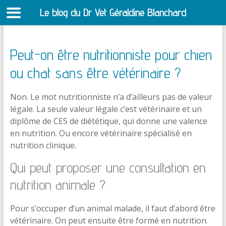
Le blog du Dr Vet Géraldine Blanchard
S
Peut-on être nutritionniste pour chien
ou chat sans être vétérinaire ?
Non. Le mot nutritionniste n’a d’ailleurs pas de valeur
légale. La seule valeur légale c’est vétérinaire et un
diplôme de CES de diététique, qui donne une valence
en nutrition. Ou encore vétérinaire spécialisé en
nutrition clinique.
Qui peut proposer une consultation en
nutrition animale ?
Pour s’occuper d’un animal malade, il faut d’abord être
vétérinaire. On peut ensuite être formé en nutrition.