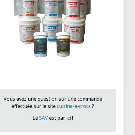
Vous avez une question sur une commande
effectuée sur le site
cuisine-a-crocs
?
Le
SAV
est par ici !