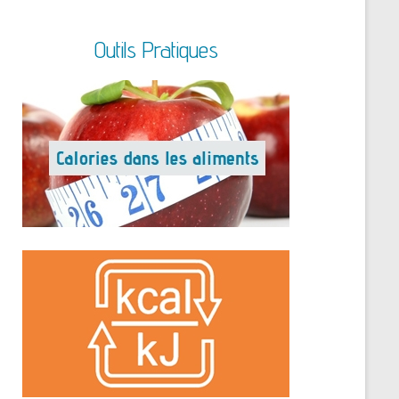
Outils Pratiques