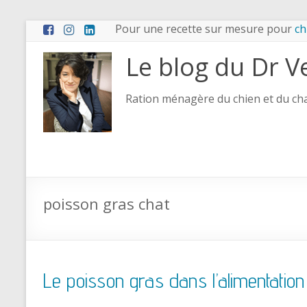
Pour une recette sur mesure pour
ch
Le blog du Dr V
Ration ménagère du chien et du chat
poisson gras chat
Le poisson gras dans l’alimentation