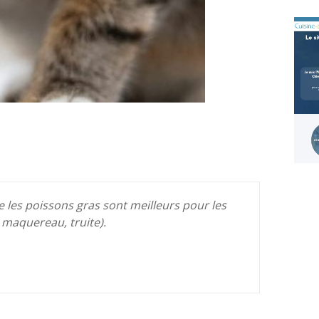
e les poissons gras sont meilleurs pour les
 maquereau, truite).