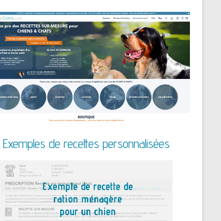
Exemples de recettes personnalisées