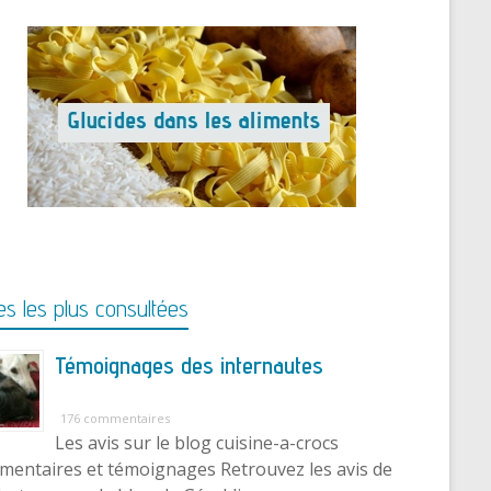
s les plus consultées
Témoignages des internautes
176 commentaires
Les avis sur le blog cuisine-a-crocs
entaires et témoignages Retrouvez les avis de