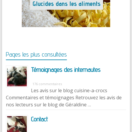
Pages les plus consultées
Témoignages des internautes
176 commentaires
Les avis sur le blog cuisine-a-crocs
Commentaires et témoignages Retrouvez les avis de
nos lecteurs sur le blog de Géraldine …
Contact