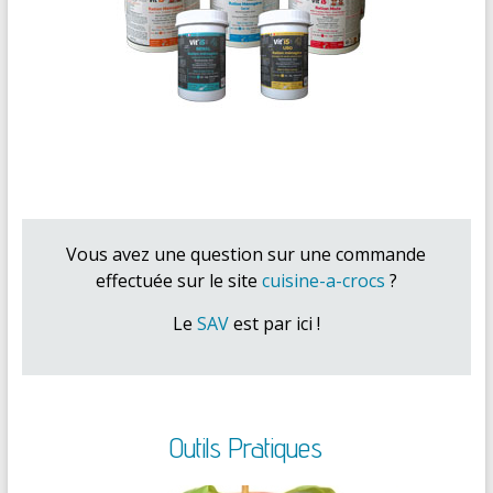
Vous avez une question sur une commande
effectuée sur le site
cuisine-a-crocs
?
Le
SAV
est par ici !
Outils Pratiques