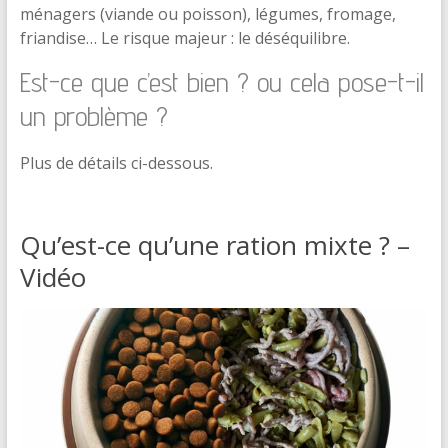
ménagers (viande ou poisson), légumes, fromage,
friandise… Le risque majeur : le déséquilibre.
Est-ce que c’est bien ? ou cela pose-t-il
un problème ?
Plus de détails ci-dessous.
Qu’est-ce qu’une ration mixte ? –
Vidéo