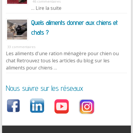
46 commentaires
… Lire la suite
Quels aliments donner aux chiens et
chats ?
33 commentaires
Les aliments d'une ration ménagère pour chien ou
chat Retrouvez tous les articles du blog sur les
aliments pour chiens …
Nous suivre sur les réseaux