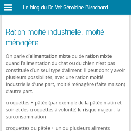
Le blog du Dr Vet Géraldine Blanchard
S
Ration moitié industrielle, moitié
ménagère
On parle d’
alimentation mixte
ou de
ration mixte
quand l’alimentation du chat ou du chien n’est pas
constituée d’un seul type d’aliment. Il peut donc y avoir
plusieurs possibilités, avec une ration moitié
industrielle d’une part, moitié ménagère (faite maison)
d’autre part.
croquettes + pâtée (par exemple de la pâtée matin et
soir et des croquettes à volonté) le risque majeur : la
surconsommation
croquettes ou pâtée + un ou plusieurs aliments