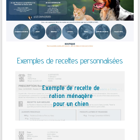
Exemples de recettes personnalisées