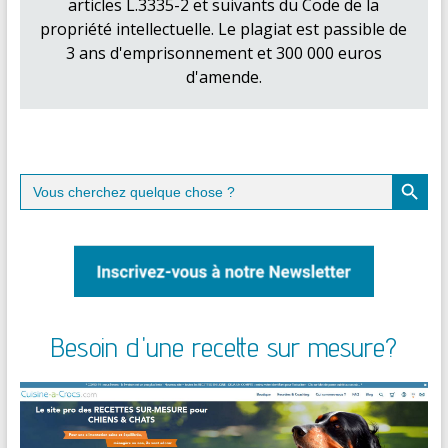
articles L.3335-2 et suivants du Code de la
propriété intellectuelle. Le plagiat est passible de
3 ans d'emprisonnement et 300 000 euros
d'amende.
Search Button
Search
for:
Besoin d'une recette sur mesure?