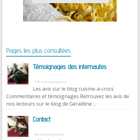
Pages les plus consultées
Témoignages des internautes
176 commentaires
Les avis sur le blog cuisine-a-crocs
Commentaires et témoignages Retrouvez les avis de
nos lecteurs sur le blog de Géraldine …
Contact
46 commentaires