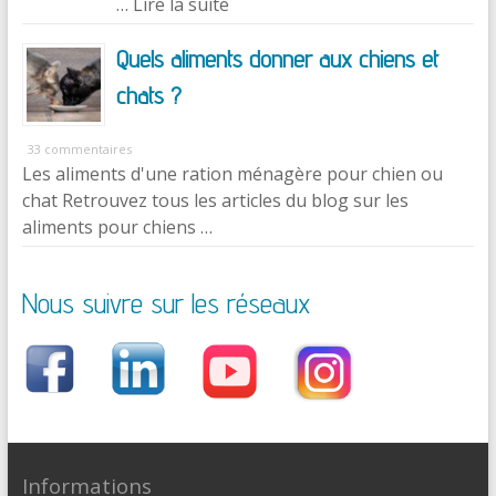
… Lire la suite
Quels aliments donner aux chiens et
chats ?
33 commentaires
Les aliments d'une ration ménagère pour chien ou
chat Retrouvez tous les articles du blog sur les
aliments pour chiens …
Nous suivre sur les réseaux
Informations