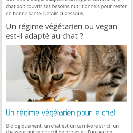
chat doit couvrir ses besoins nutritionnels pour rester
en bonne santé. Détails ci-dessous.
Un régime végétarien ou vegan
est-il adapté au chat ?
Un régime végétarien pour le chat
Biologiquement, un chat est un carnivore strict, un
chasseur qui se nourrit de proies et d’un peu de