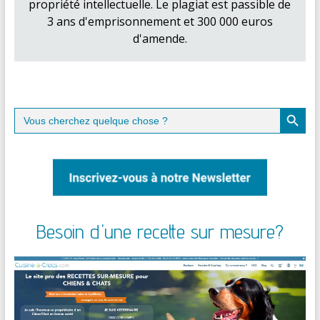
propriété intellectuelle. Le plagiat est passible de
3 ans d'emprisonnement et 300 000 euros
d'amende.
Search Button
Search
for:
Besoin d'une recette sur mesure?