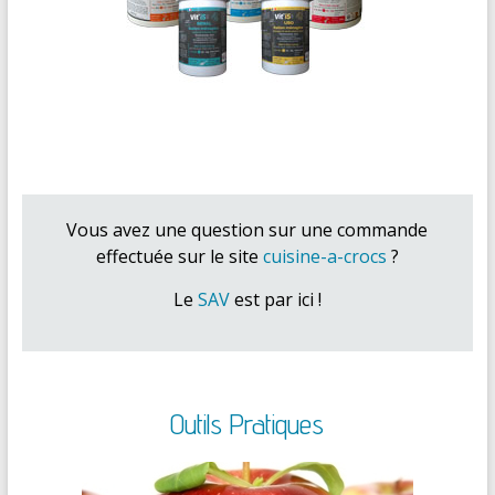
Vous avez une question sur une commande
effectuée sur le site
cuisine-a-crocs
?
Le
SAV
est par ici !
Outils Pratiques