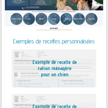
Exemples de recettes personnalisées