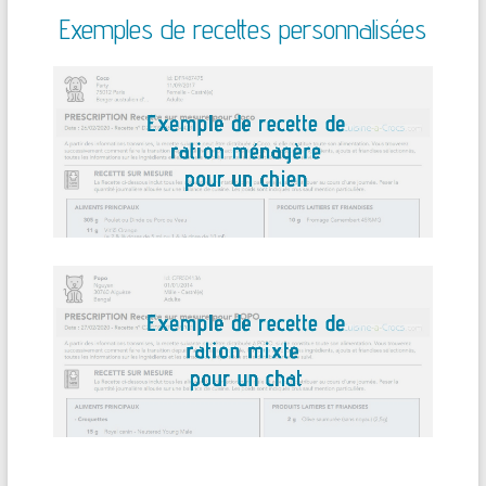
Exemples de recettes personnalisées