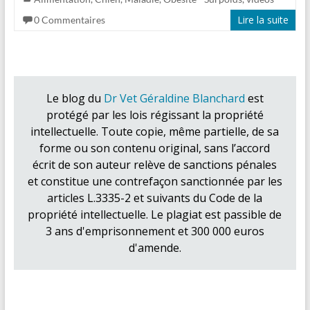
Lire la suite
0 Commentaires
Le blog du
Dr Vet Géraldine Blanchard
est
protégé par les lois régissant la propriété
intellectuelle. Toute copie, même partielle, de sa
forme ou son contenu original, sans l’accord
écrit de son auteur relève de sanctions pénales
et constitue une contrefaçon sanctionnée par les
articles L.3335-2 et suivants du Code de la
propriété intellectuelle. Le plagiat est passible de
3 ans d'emprisonnement et 300 000 euros
d'amende.