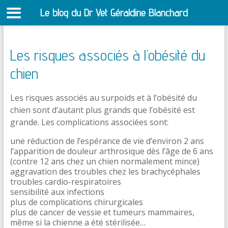
Le blog du Dr Vet Géraldine Blanchard
S
Les risques associés à l’obésité du
chien
Les risques associés au surpoids et à l’obésité du
chien sont d’autant plus grands que l’obésité est
grande. Les complications associées sont:
une réduction de l’espérance de vie d’environ 2 ans
l’apparition de douleur arthrosique dès l’âge de 6 ans
(contre 12 ans chez un chien normalement mince)
aggravation des troubles chez les brachycéphales
troubles cardio-respiratoires
sensibilité aux infections
plus de complications chirurgicales
plus de cancer de vessie et tumeurs mammaires,
même si la chienne a été stérilisée…