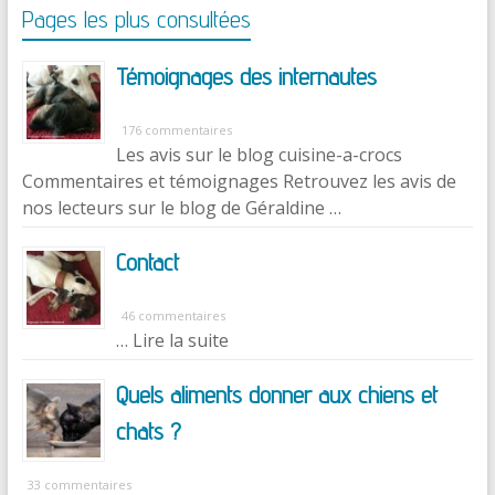
Pages les plus consultées
Témoignages des internautes
176 commentaires
Les avis sur le blog cuisine-a-crocs
Commentaires et témoignages Retrouvez les avis de
nos lecteurs sur le blog de Géraldine …
Contact
46 commentaires
… Lire la suite
Quels aliments donner aux chiens et
chats ?
33 commentaires