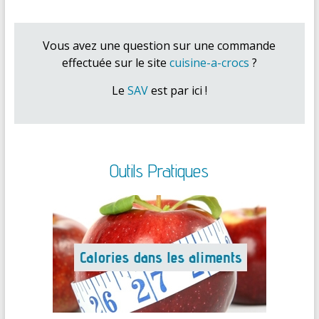
Vous avez une question sur une commande
effectuée sur le site
cuisine-a-crocs
?
Le
SAV
est par ici !
Outils Pratiques