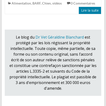
Alimentation
,
BARF
,
Chien
,
vidéos
0 Commentaires
Lire la suite
Le blog du
Dr Vet Géraldine Blanchard
est
protégé par les lois régissant la propriété
intellectuelle. Toute copie, même partielle, de sa
forme ou son contenu original, sans l’accord
écrit de son auteur relève de sanctions pénales
et constitue une contrefaçon sanctionnée par les
articles L.3335-2 et suivants du Code de la
propriété intellectuelle. Le plagiat est passible de
3 ans d'emprisonnement et 300 000 euros
d'amende.