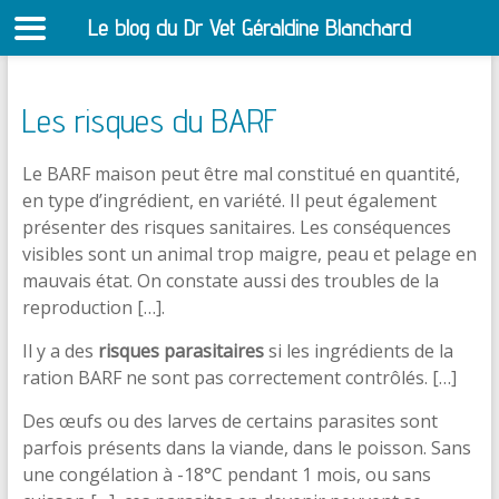
Le blog du Dr Vet Géraldine Blanchard
S
Les risques du BARF
Le BARF maison peut être mal constitué en quantité,
en type d’ingrédient, en variété. Il peut également
présenter des risques sanitaires. Les conséquences
visibles sont un animal trop maigre, peau et pelage en
mauvais état. On constate aussi des troubles de la
reproduction […].
Il y a des
risques parasitaires
si les ingrédients de la
ration BARF ne sont pas correctement contrôlés. […]
Des œufs ou des larves de certains parasites sont
parfois présents dans la viande, dans le poisson. Sans
une congélation à -18°C pendant 1 mois, ou sans