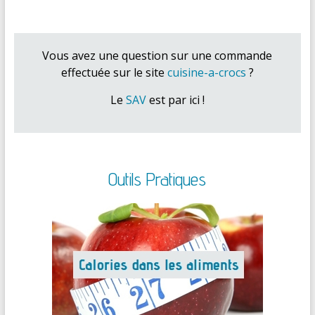
Vous avez une question sur une commande
effectuée sur le site
cuisine-a-crocs
?
Le
SAV
est par ici !
Outils Pratiques