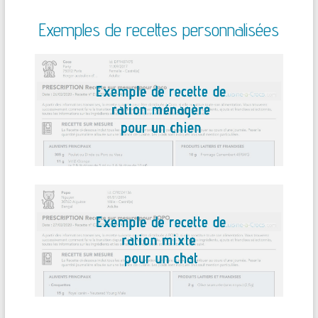
Exemples de recettes personnalisées