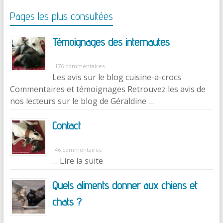
Pages les plus consultées
Témoignages des internautes
176 commentaires
Les avis sur le blog cuisine-a-crocs
Commentaires et témoignages Retrouvez les avis de
nos lecteurs sur le blog de Géraldine …
Contact
46 commentaires
… Lire la suite
Quels aliments donner aux chiens et
chats ?