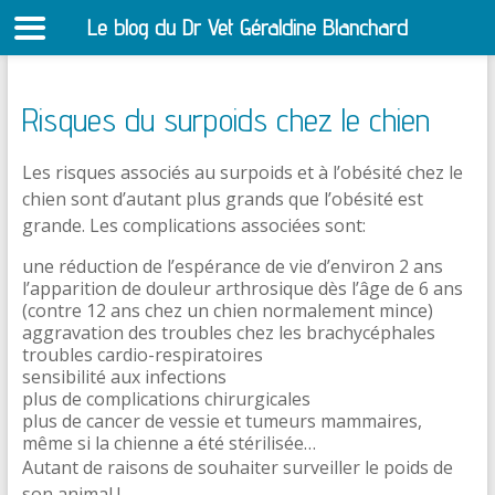
Le blog du Dr Vet Géraldine Blanchard
S
Risques du surpoids chez le chien
Les risques associés au surpoids et à l’obésité chez le
chien sont d’autant plus grands que l’obésité est
grande. Les complications associées sont:
une réduction de l’espérance de vie d’environ 2 ans
l’apparition de douleur arthrosique dès l’âge de 6 ans
(contre 12 ans chez un chien normalement mince)
aggravation des troubles chez les brachycéphales
troubles cardio-respiratoires
sensibilité aux infections
plus de complications chirurgicales
plus de cancer de vessie et tumeurs mammaires,
même si la chienne a été stérilisée…
Autant de raisons de souhaiter surveiller le poids de
son animal !