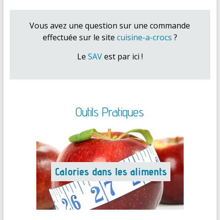
Vous avez une question sur une commande
effectuée sur le site
cuisine-a-crocs
?
Le
SAV
est par ici !
Outils Pratiques