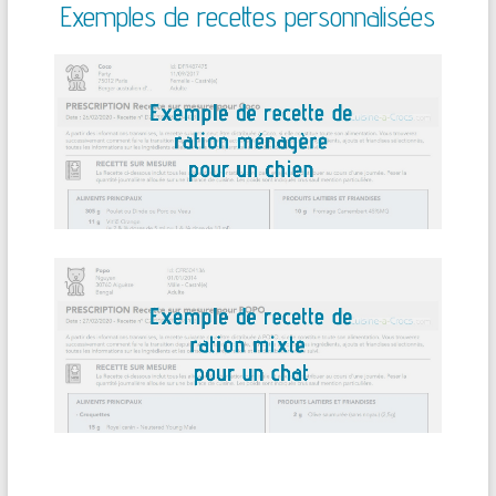
Exemples de recettes personnalisées