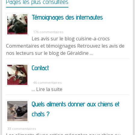
Pages les plus consultées
Témoignages des internautes
176 commentaires
Les avis sur le blog cuisine-a-crocs
Commentaires et témoignages Retrouvez les avis de
nos lecteurs sur le blog de Géraldine …
Contact
46 commentaires
… Lire la suite
Quels aliments donner aux chiens et
chats ?
33 commentaires