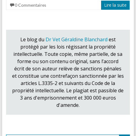
Lire la suite
0 Commentaires
Le blog du
Dr Vet Géraldine Blanchard
est
protégé par les lois régissant la propriété
intellectuelle. Toute copie, même partielle, de sa
forme ou son contenu original, sans l’accord
écrit de son auteur relève de sanctions pénales
et constitue une contrefaçon sanctionnée par les
articles L.3335-2 et suivants du Code de la
propriété intellectuelle. Le plagiat est passible de
3 ans d'emprisonnement et 300 000 euros
d'amende.
Search Button