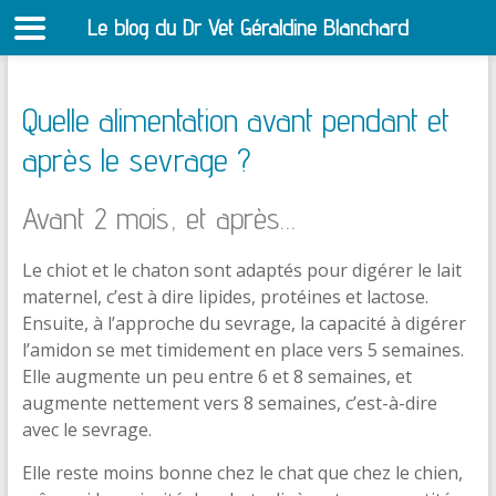
Le blog du Dr Vet Géraldine Blanchard
S
Quelle alimentation avant pendant et
après le sevrage ?
Avant 2 mois, et après…
Le chiot et le chaton sont adaptés pour digérer le lait
maternel, c’est à dire lipides, protéines et lactose.
Ensuite, à l’approche du sevrage, la capacité à digérer
l’amidon se met timidement en place vers 5 semaines.
Elle augmente un peu entre 6 et 8 semaines, et
augmente nettement vers 8 semaines, c’est-à-dire
avec le sevrage.
Elle reste moins bonne chez le chat que chez le chien,