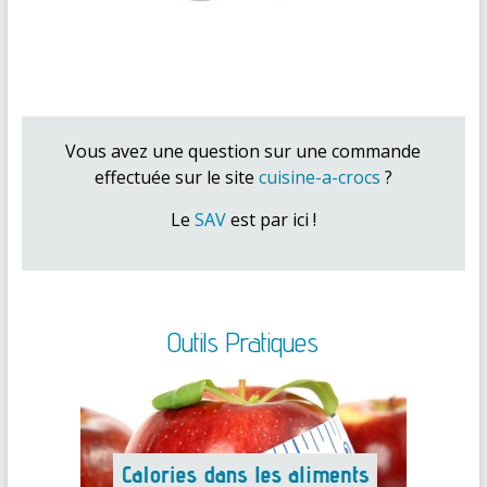
Vous avez une question sur une commande
effectuée sur le site
cuisine-a-crocs
?
Le
SAV
est par ici !
Outils Pratiques