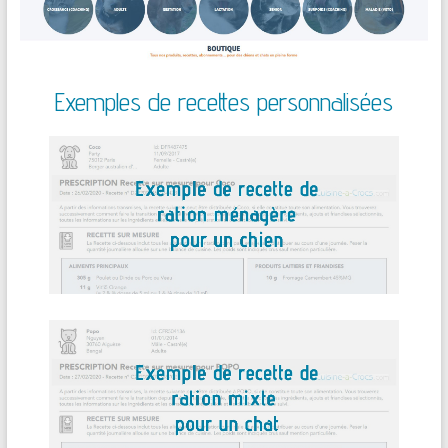
Exemples de recettes personnalisées