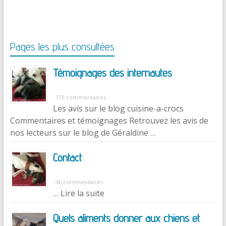
Pages les plus consultées
Témoignages des internautes
176 commentaires
Les avis sur le blog cuisine-a-crocs
Commentaires et témoignages Retrouvez les avis de
nos lecteurs sur le blog de Géraldine …
Contact
46 commentaires
… Lire la suite
Quels aliments donner aux chiens et