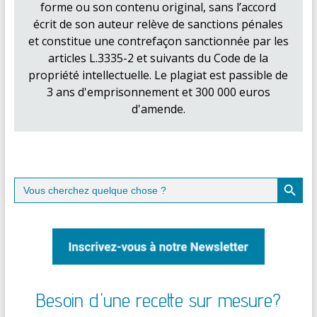
forme ou son contenu original, sans l’accord
écrit de son auteur relève de sanctions pénales
et constitue une contrefaçon sanctionnée par les
articles L.3335-2 et suivants du Code de la
propriété intellectuelle. Le plagiat est passible de
3 ans d'emprisonnement et 300 000 euros
d'amende.
Search Button
Search
for:
Besoin d'une recette sur mesure?