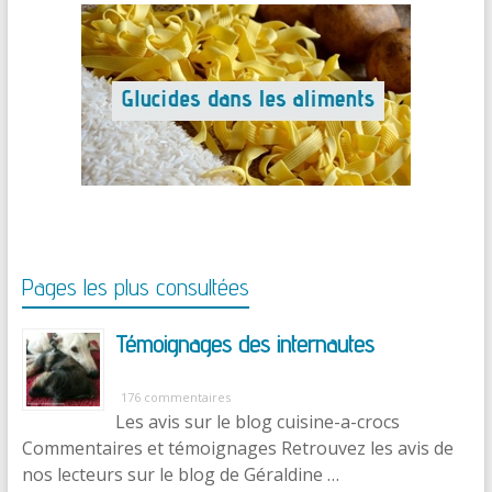
Pages les plus consultées
Témoignages des internautes
176 commentaires
Les avis sur le blog cuisine-a-crocs
Commentaires et témoignages Retrouvez les avis de
nos lecteurs sur le blog de Géraldine …