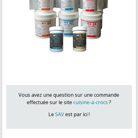
Vous avez une question sur une commande
effectuée sur le site
cuisine-a-crocs
?
Le
SAV
est par ici !