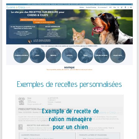
Exemples de recettes personnalisées