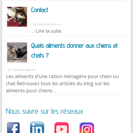
Contact
46 commentaires
… Lire la suite
Quels aliments donner aux chiens et
chats ?
33 commentaires
Les aliments d'une ration ménagère pour chien ou
chat Retrouvez tous les articles du blog sur les
aliments pour chiens …
Nous suivre sur les réseaux