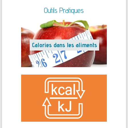
Outils Pratiques