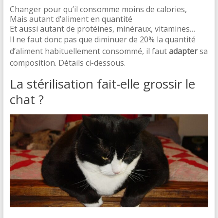
Changer pour qu’il consomme moins de calories,
Mais autant d’aliment en quantité
Et aussi autant de protéines, minéraux, vitamines…
Il ne faut donc pas que diminuer de 20% la quantité
d’aliment habituellement consommé, il faut
adapter
sa
composition. Détails ci-dessous.
La stérilisation fait-elle grossir le
chat ?