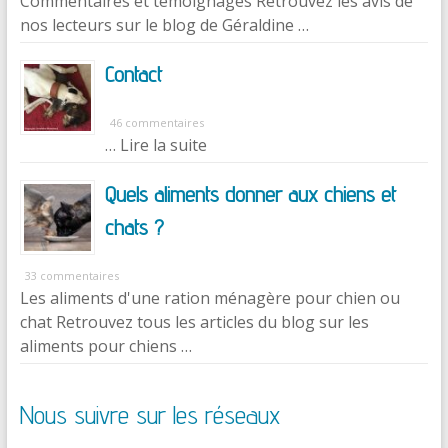
Commentaires et témoignages Retrouvez les avis de
nos lecteurs sur le blog de Géraldine …
Contact
46 commentaires
… Lire la suite
Quels aliments donner aux chiens et
chats ?
33 commentaires
Les aliments d'une ration ménagère pour chien ou
chat Retrouvez tous les articles du blog sur les
aliments pour chiens …
Nous suivre sur les réseaux