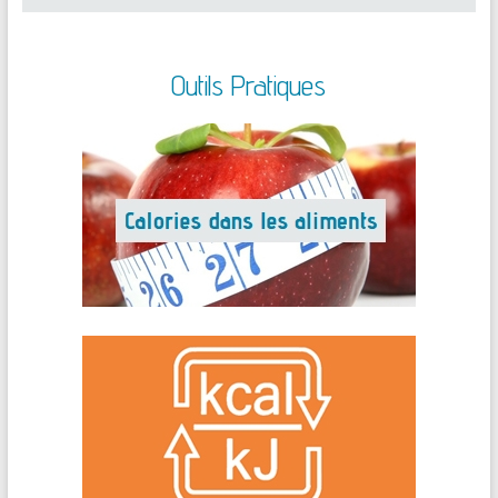
Outils Pratiques