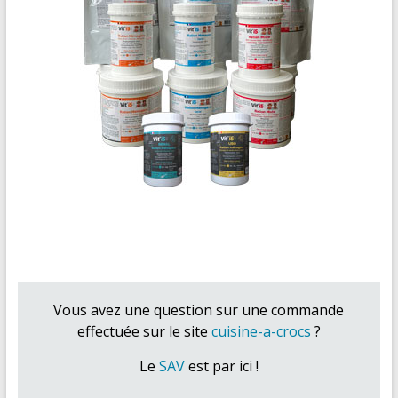
Vous avez une question sur une commande
effectuée sur le site
cuisine-a-crocs
?
Le
SAV
est par ici !