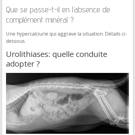
Que se passe-t-il en l’absence de
complément minéral ?
Une hypercalciurie qui aggrave la situation. Détails ci-
dessous.
Urolithiases: quelle conduite
adopter ?