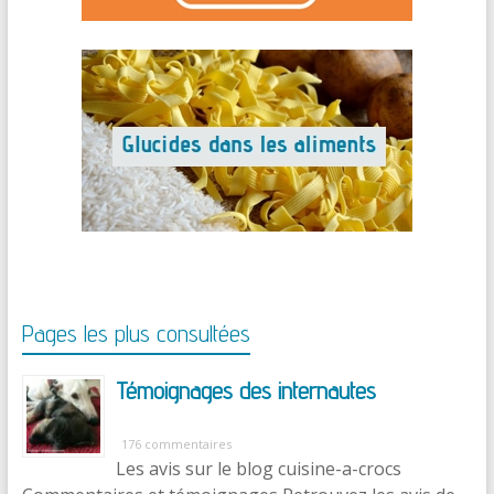
Pages les plus consultées
Témoignages des internautes
176 commentaires
Les avis sur le blog cuisine-a-crocs