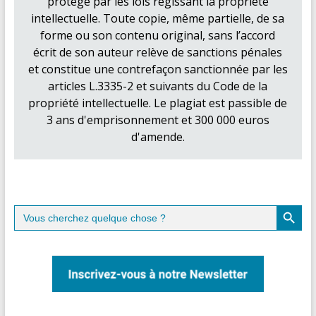
protégé par les lois régissant la propriété
intellectuelle. Toute copie, même partielle, de sa
forme ou son contenu original, sans l’accord
écrit de son auteur relève de sanctions pénales
et constitue une contrefaçon sanctionnée par les
articles L.3335-2 et suivants du Code de la
propriété intellectuelle. Le plagiat est passible de
3 ans d'emprisonnement et 300 000 euros
d'amende.
Search Button
Search
for: