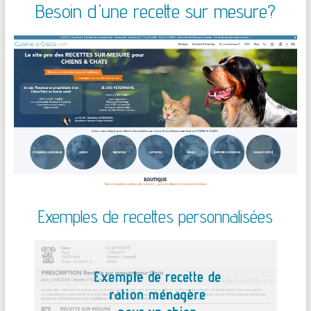
Besoin d'une recette sur mesure?
Exemples de recettes personnalisées