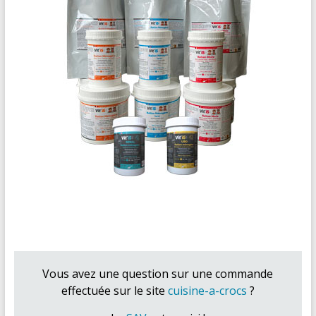
Vous avez une question sur une commande
effectuée sur le site
cuisine-a-crocs
?