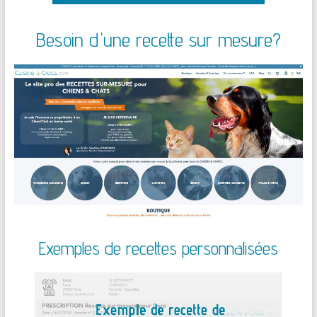
Besoin d'une recette sur mesure?
Exemples de recettes personnalisées