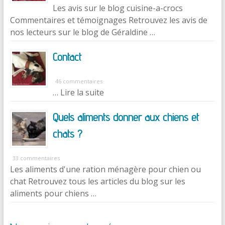
Les avis sur le blog cuisine-a-crocs
Commentaires et témoignages Retrouvez les avis de
nos lecteurs sur le blog de Géraldine …
Contact
46 commentaires
… Lire la suite
Quels aliments donner aux chiens et
chats ?
33 commentaires
Les aliments d'une ration ménagère pour chien ou
chat Retrouvez tous les articles du blog sur les
aliments pour chiens …