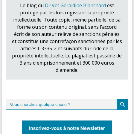
Le blog du
Dr Vet Géraldine Blanchard
est
protégé par les lois régissant la propriété
intellectuelle. Toute copie, même partielle, de sa
forme ou son contenu original, sans l’accord
écrit de son auteur relève de sanctions pénales
et constitue une contrefaçon sanctionnée par les
articles L.3335-2 et suivants du Code de la
propriété intellectuelle. Le plagiat est passible de
3 ans d'emprisonnement et 300 000 euros
d'amende.
Search Button
Search
for: