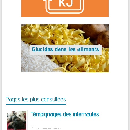
Pages les plus consultées
Témoignages des internautes
176 commentaires