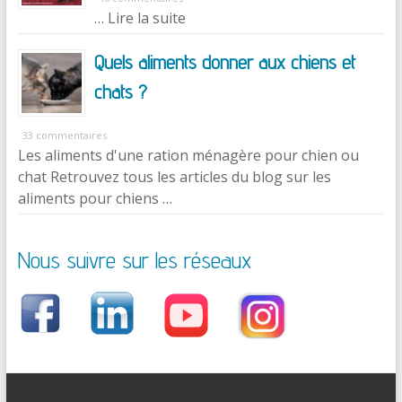
… Lire la suite
Quels aliments donner aux chiens et
chats ?
33 commentaires
Les aliments d'une ration ménagère pour chien ou
chat Retrouvez tous les articles du blog sur les
aliments pour chiens …
Nous suivre sur les réseaux