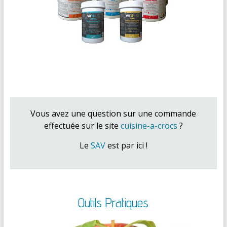
Vous avez une question sur une commande
effectuée sur le site
cuisine-a-crocs
?
Le
SAV
est par ici !
Outils Pratiques