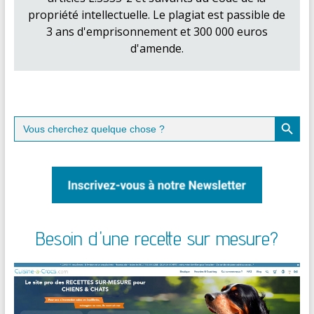
propriété intellectuelle. Le plagiat est passible de
3 ans d'emprisonnement et 300 000 euros
d'amende.
Search Button
Search
for:
Besoin d'une recette sur mesure?