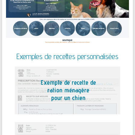
Exemples de recettes personnalisées