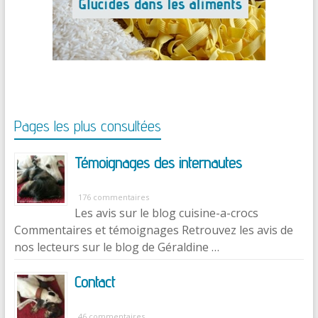
Pages les plus consultées
Témoignages des internautes
176 commentaires
Les avis sur le blog cuisine-a-crocs
Commentaires et témoignages Retrouvez les avis de
nos lecteurs sur le blog de Géraldine …
Contact
46 commentaires