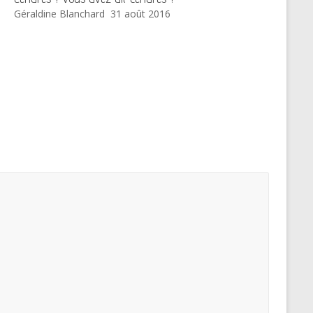
Géraldine Blanchard
31 août 2016