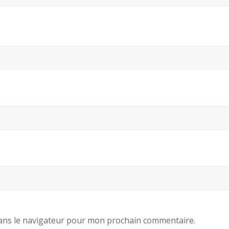
ans le navigateur pour mon prochain commentaire.