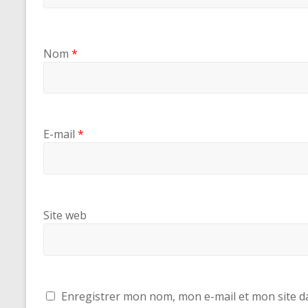
Nom
*
E-mail
*
Site web
Enregistrer mon nom, mon e-mail et mon site d