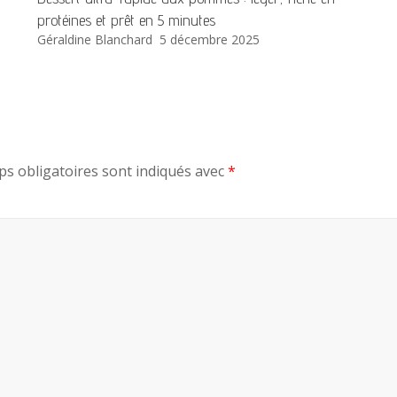
protéines et prêt en 5 minutes
Géraldine Blanchard
5 décembre 2025
s obligatoires sont indiqués avec
*