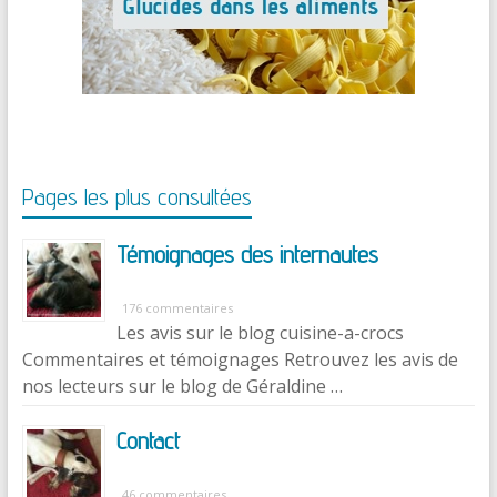
Pages les plus consultées
Témoignages des internautes
176 commentaires
Les avis sur le blog cuisine-a-crocs
Commentaires et témoignages Retrouvez les avis de
nos lecteurs sur le blog de Géraldine …
Contact
46 commentaires