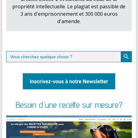
propriété intellectuelle. Le plagiat est passible de
3 ans d'emprisonnement et 300 000 euros
d'amende.
Search Button
Search
for:
Besoin d'une recette sur mesure?