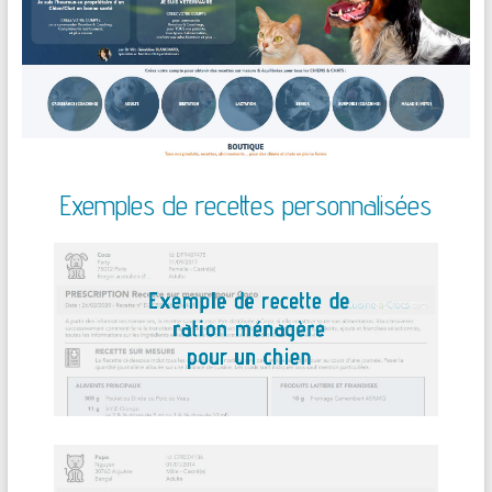
Exemples de recettes personnalisées