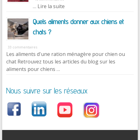
… Lire la suite
Quels aliments donner aux chiens et
chats ?
33 commentaires
Les aliments d'une ration ménagère pour chien ou
chat Retrouvez tous les articles du blog sur les
aliments pour chiens …
Nous suivre sur les réseaux