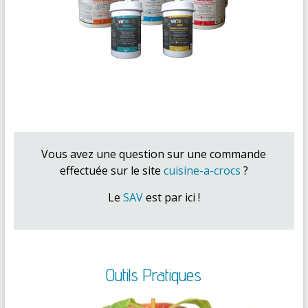
Vous avez une question sur une commande
effectuée sur le site
cuisine-a-crocs
?
Le
SAV
est par ici !
Outils Pratiques