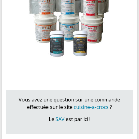
Vous avez une question sur une commande
effectuée sur le site
cuisine-a-crocs
?
Le
SAV
est par ici !