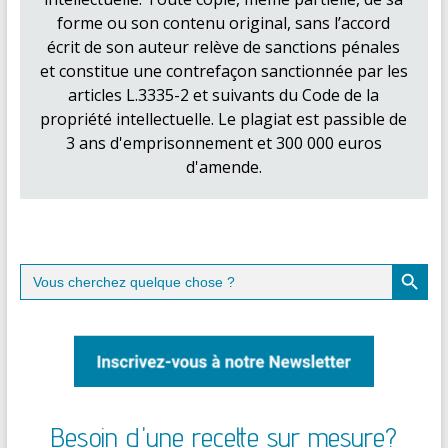
forme ou son contenu original, sans l’accord
écrit de son auteur relève de sanctions pénales
et constitue une contrefaçon sanctionnée par les
articles L.3335-2 et suivants du Code de la
propriété intellectuelle. Le plagiat est passible de
3 ans d'emprisonnement et 300 000 euros
d'amende.
Search Button
Search
for:
Besoin d'une recette sur mesure?