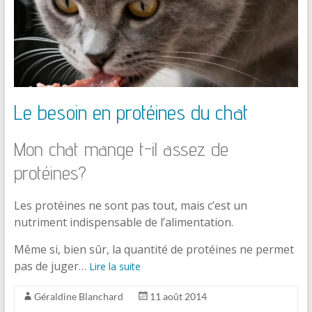
Le besoin en protéines du chat
Mon chat mange t-il assez de
protéines?
Les protéines ne sont pas tout, mais c’est un
nutriment indispensable de l’alimentation.
Même si, bien sûr, la quantité de protéines ne permet
pas de juger…
Lire la suite
Géraldine Blanchard
11 août 2014