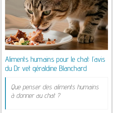
Aliments humains pour le chat: l’avis
du Dr vet géraldine Blanchard
Que penser des aliments humains
à donner au chat ?