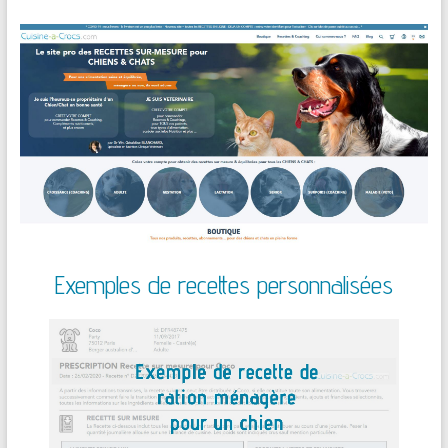
Exemples de recettes personnalisées