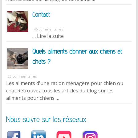
Contact
46 commentaires
… Lire la suite
Quels aliments donner aux chiens et
chats ?
33 commentaires
Les aliments d'une ration ménagère pour chien ou
chat Retrouvez tous les articles du blog sur les
aliments pour chiens …
Nous suivre sur les réseaux