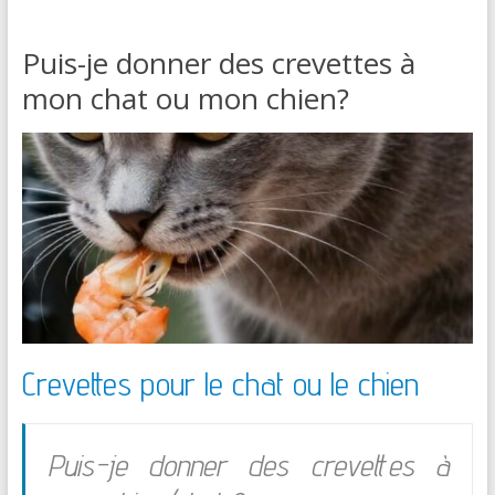
Puis-je donner des crevettes à
mon chat ou mon chien?
Crevettes pour le chat ou le chien
Puis-je donner des crevettes à