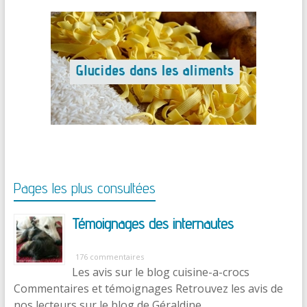
Pages les plus consultées
Témoignages des internautes
176 commentaires
Les avis sur le blog cuisine-a-crocs
Commentaires et témoignages Retrouvez les avis de
nos lecteurs sur le blog de Géraldine …