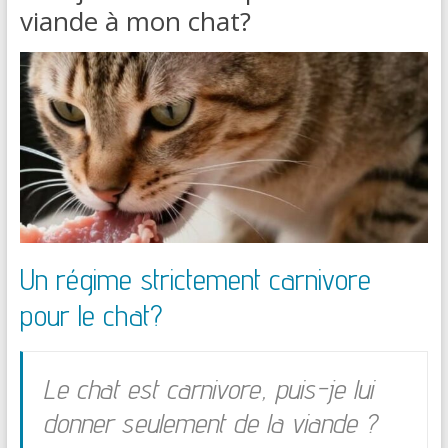
viande à mon chat?
Un régime strictement carnivore
pour le chat?
Le chat est carnivore, puis-je lui
donner seulement de la viande ?