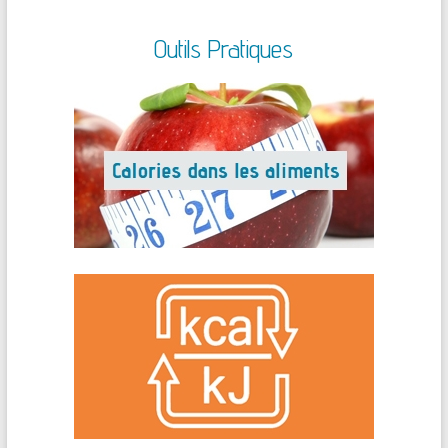
Outils Pratiques