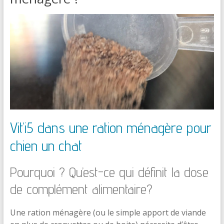
Vit’i5 dans une ration ménagère pour
chien un chat
Pourquoi ? Qu’est-ce qui définit la dose
de complément alimentaire?
Une ration ménagère (ou le simple apport de viande