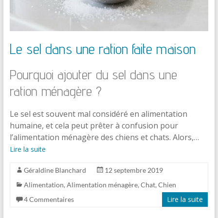
Le sel dans une ration faite maison
Pourquoi ajouter du sel dans une
ration ménagère ?
Le sel est souvent mal considéré en alimentation
humaine, et cela peut prêter à confusion pour
l’alimentation ménagère des chiens et chats. Alors,…
Lire la suite
Géraldine Blanchard
12 septembre 2019
Alimentation
,
Alimentation ménagère
,
Chat
,
Chien
Lire la suite
4 Commentaires