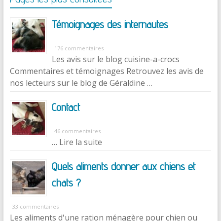
Témoignages des internautes
176 commentaires
Les avis sur le blog cuisine-a-crocs
Commentaires et témoignages Retrouvez les avis de
nos lecteurs sur le blog de Géraldine …
Contact
46 commentaires
… Lire la suite
Quels aliments donner aux chiens et
chats ?
33 commentaires
Les aliments d'une ration ménagère pour chien ou