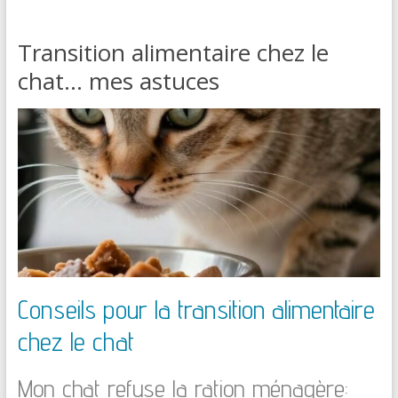
Transition alimentaire chez le
chat… mes astuces
Conseils pour la transition alimentaire
chez le chat
Mon chat refuse la ration ménagère: