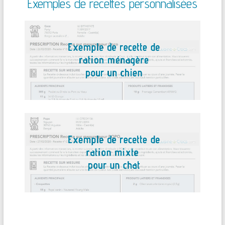
Exemples de recettes personnalisées