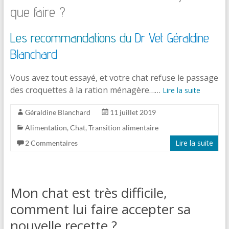
que faire ?
Les recommandations du
Dr Vet Géraldine
Blanchard
Vous avez tout essayé, et votre chat refuse le passage
des croquettes à la ration ménagère……
Lire la suite
Géraldine Blanchard
11 juillet 2019
Alimentation
,
Chat
,
Transition alimentaire
Lire la suite
2 Commentaires
Mon chat est très difficile,
comment lui faire accepter sa
nouvelle recette ?