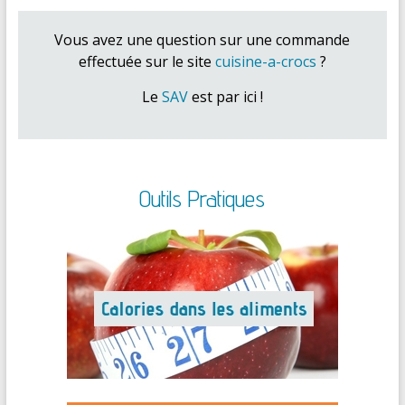
Vous avez une question sur une commande
effectuée sur le site
cuisine-a-crocs
?
Le
SAV
est par ici !
Outils Pratiques