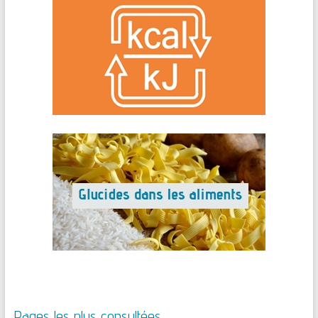
Pages les plus consultées