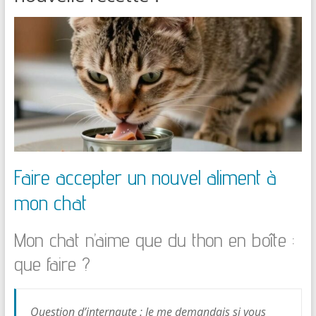
Faire accepter un nouvel aliment à
mon chat
Mon chat n’aime que du thon en boîte :
que faire ?
Question d’internaute : Je me demandais si vous