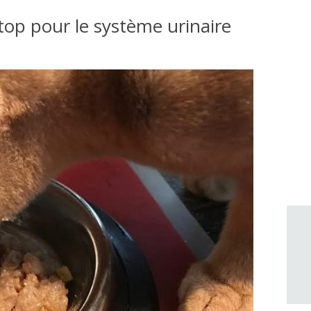
top pour le système urinaire