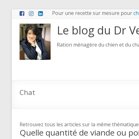
Pour une recette sur mesure pour
ch
Le blog du Dr V
Ration ménagère du chien et du chat
Chat
Retrouvez tous les articles sur la même thématique
Quelle quantité de viande ou p