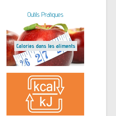
Outils Pratiques