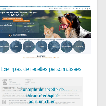
Exemples de recettes personnalisées