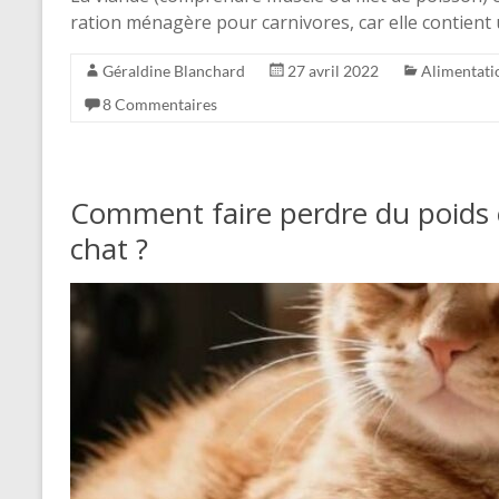
ration ménagère pour carnivores, car elle contient
Géraldine Blanchard
27 avril 2022
Alimentati
8 Commentaires
Comment faire perdre du poids 
chat ?