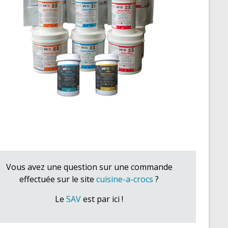
Vous avez une question sur une commande
effectuée sur le site
cuisine-a-crocs
?
Le
SAV
est par ici !