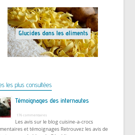
s les plus consultées
Témoignages des internautes
176 commentaires
Les avis sur le blog cuisine-a-crocs
entaires et témoignages Retrouvez les avis de