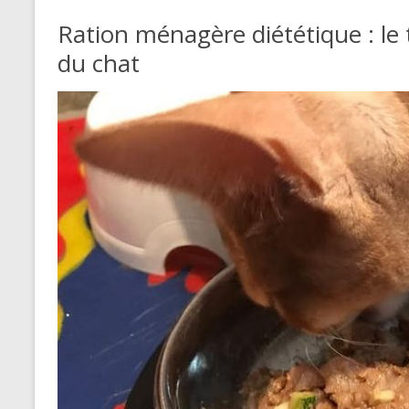
Ration ménagère diététique : le 
du chat