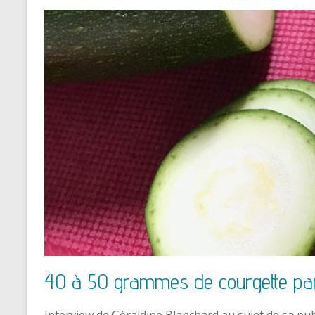
40 à 50 grammes de courgette par 