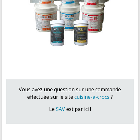
Vous avez une question sur une commande
effectuée sur le site
cuisine-a-crocs
?
Le
SAV
est par ici !