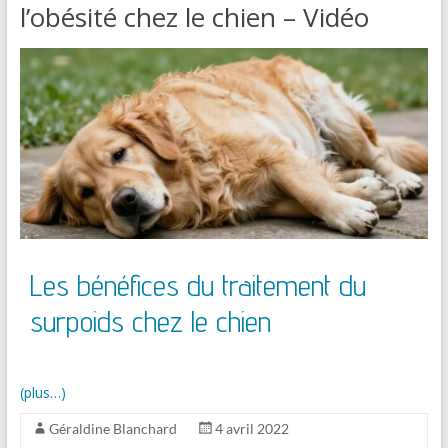
l’obésité chez le chien – Vidéo
Les bénéfices du traitement du
surpoids chez le chien
(plus…)
Géraldine Blanchard
4 avril 2022