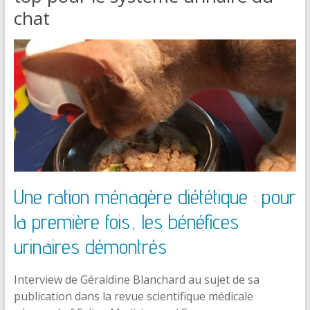
chat
Une ration ménagère diététique : pour
la première fois, les bénéfices
urinaires démontrés
Interview de Géraldine Blanchard au sujet de sa
publication dans la revue scientifique médicale