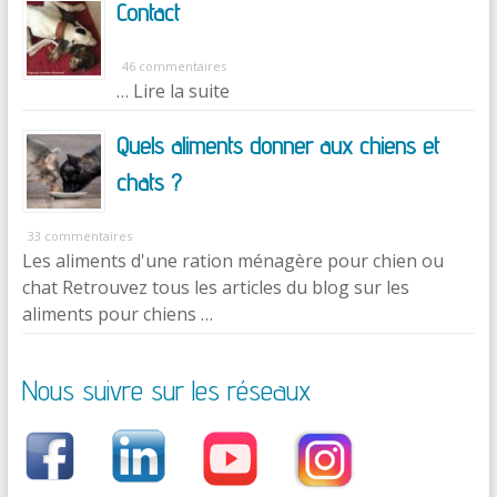
Contact
46 commentaires
… Lire la suite
Quels aliments donner aux chiens et
chats ?
33 commentaires
Les aliments d'une ration ménagère pour chien ou
chat Retrouvez tous les articles du blog sur les
aliments pour chiens …
Nous suivre sur les réseaux