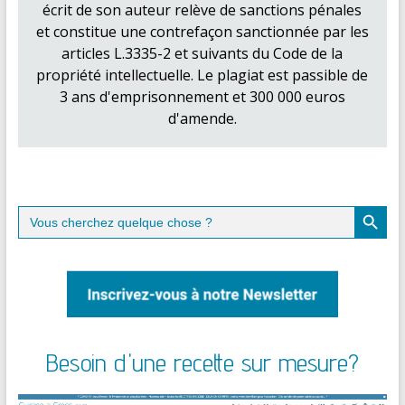
écrit de son auteur relève de sanctions pénales
et constitue une contrefaçon sanctionnée par les
articles L.3335-2 et suivants du Code de la
propriété intellectuelle. Le plagiat est passible de
3 ans d'emprisonnement et 300 000 euros
d'amende.
Search Button
Search
for:
Besoin d'une recette sur mesure?