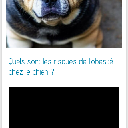
Quels sont les risques de l’obésité
chez le chien ?