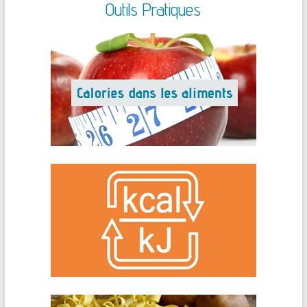
Outils Pratiques