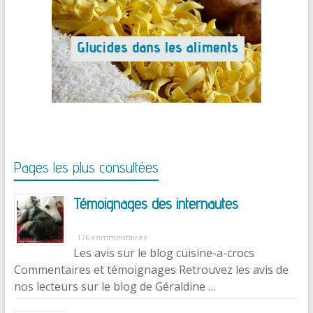
Pages les plus consultées
Témoignages des internautes
176 commentaires
Les avis sur le blog cuisine-a-crocs
Commentaires et témoignages Retrouvez les avis de
nos lecteurs sur le blog de Géraldine …