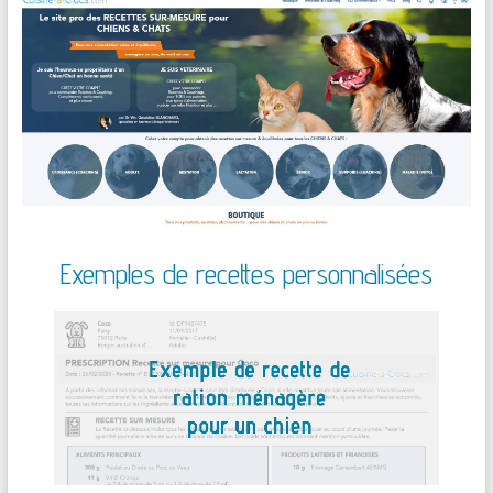
Exemples de recettes personnalisées