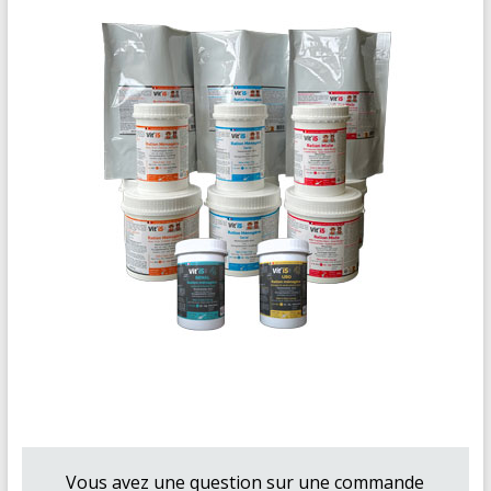
Vous avez une question sur une commande