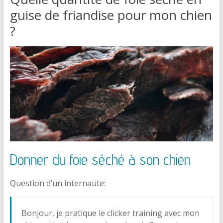
guise de friandise pour mon chien
?
Donner du foie séché à son chien
Question d’un internaute:
Bonjour, je pratique le clicker training avec mon