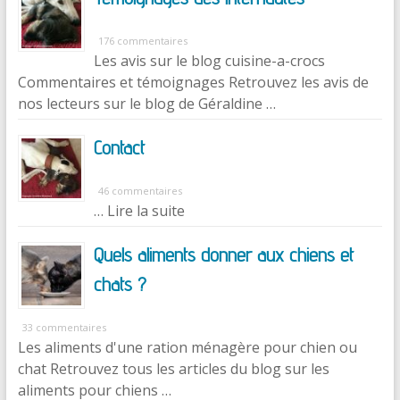
176 commentaires
Les avis sur le blog cuisine-a-crocs
Commentaires et témoignages Retrouvez les avis de
nos lecteurs sur le blog de Géraldine …
Contact
46 commentaires
… Lire la suite
Quels aliments donner aux chiens et
chats ?
33 commentaires
Les aliments d'une ration ménagère pour chien ou
chat Retrouvez tous les articles du blog sur les
aliments pour chiens …