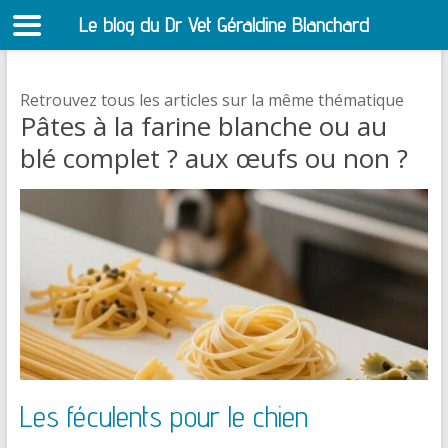
Le blog du Dr Vet Géraldine Blanchard
S
Retrouvez tous les articles sur la même thématique
Pâtes à la farine blanche ou au
blé complet ? aux œufs ou non ?
Les féculents pour le chien