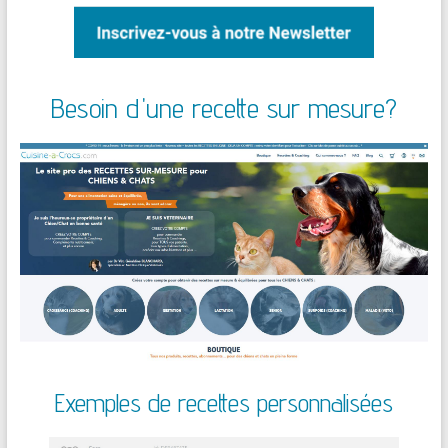
Besoin d'une recette sur mesure?
Exemples de recettes personnalisées