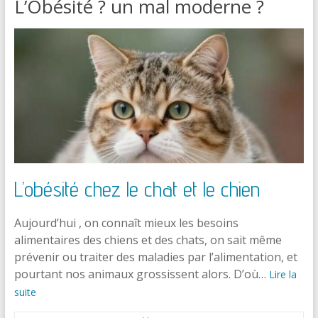
L’Obésité ? un mal moderne ?
L’obésité chez le chat et le chien
Aujourd’hui , on connaît mieux les besoins
alimentaires des chiens et des chats, on sait même
prévenir ou traiter des maladies par l’alimentation, et
pourtant nos animaux grossissent alors. D’où…
Lire la
suite