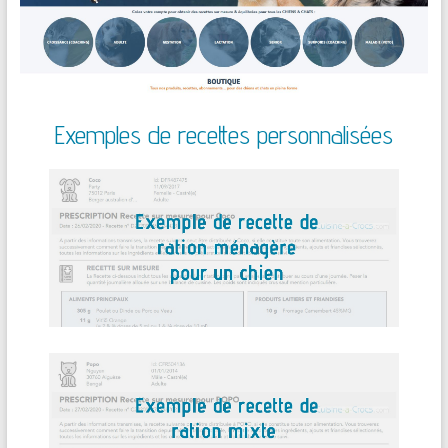
Exemples de recettes personnalisées