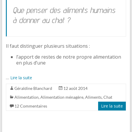
Que penser des aliments humains
à donner au chat ?
Il faut distinguer plusieurs situations :
l’apport de restes de notre propre alimentation
en plus d’une
…
Lire la suite
Géraldine Blanchard
12 août 2014
Alimentation
,
Alimentation ménagère
,
Aliments
,
Chat
Lire la suite
12 Commentaires