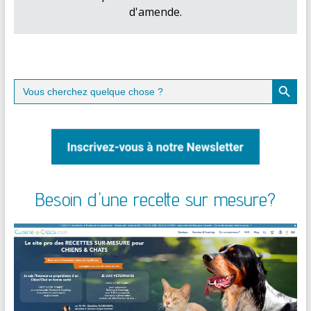
d'amende.
Search Button
Search
for:
Besoin d'une recette sur mesure?