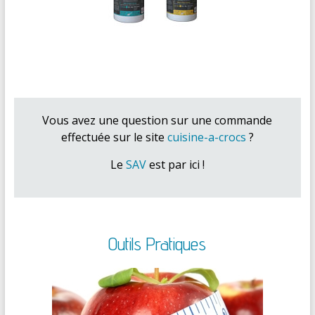
Vous avez une question sur une commande
effectuée sur le site
cuisine-a-crocs
?
Le
SAV
est par ici !
Outils Pratiques