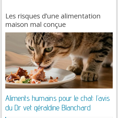
Les risques d’une alimentation
maison mal conçue
Aliments humains pour le chat: l’avis
du Dr vet géraldine Blanchard