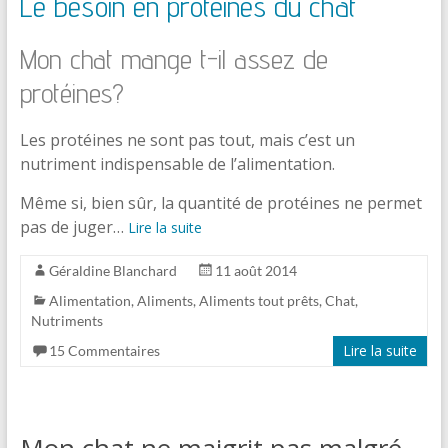
Le besoin en protéines du chat
Mon chat mange t-il assez de
protéines?
Les protéines ne sont pas tout, mais c’est un
nutriment indispensable de l’alimentation.
Même si, bien sûr, la quantité de protéines ne permet
pas de juger…
Lire la suite
Géraldine Blanchard
11 août 2014
Alimentation
,
Aliments
,
Aliments tout prêts
,
Chat
,
Nutriments
Lire la suite
15 Commentaires