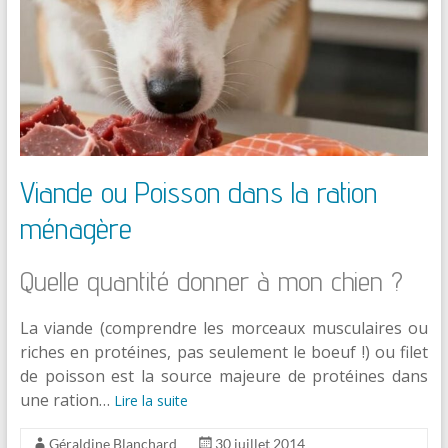
Viande ou Poisson dans la ration
ménagère
Quelle quantité donner à mon chien ?
La viande (comprendre les morceaux musculaires ou
riches en protéines, pas seulement le boeuf !) ou filet
de poisson est la source majeure de protéines dans
une ration…
Lire la suite
Géraldine Blanchard
30 juillet 2014