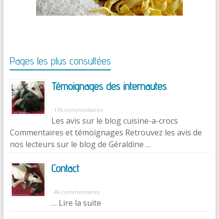
Pages les plus consultées
Témoignages des internautes
176 commentaires
Les avis sur le blog cuisine-a-crocs
Commentaires et témoignages Retrouvez les avis de
nos lecteurs sur le blog de Géraldine …
Contact
46 commentaires
… Lire la suite