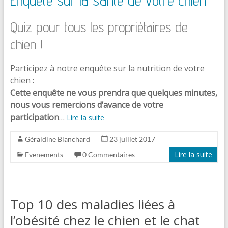
Quiz pour tous les propriétaires de
chien !
Participez à notre enquête sur la nutrition de votre
chien :
Cette enquête ne vous prendra que quelques minutes,
nous vous remercions d’avance de votre
participation
…
Lire la suite
Géraldine Blanchard
23 juillet 2017
Lire la suite
Evenements
0 Commentaires
Top 10 des maladies liées à
l’obésité chez le chien et le chat