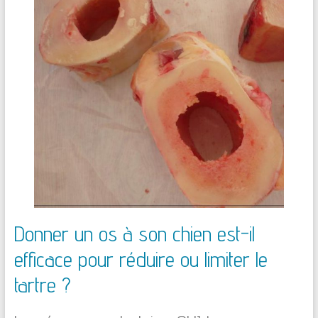
Donner un os à son chien est-il
efficace pour réduire ou limiter le
tartre ?