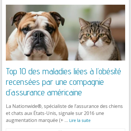
Top 10 des maladies liées à l’obésité
recensées par une compagnie
d’assurance américaine
La Nationwide®, spécialiste de l’assurance des chiens
et chats aux États-Unis, signale sur 2016 une
augmentation marquée (+ …
Lire la suite