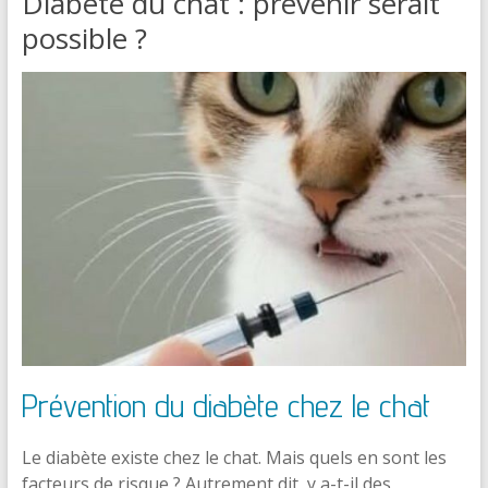
Diabète du chat : prévenir serait
possible ?
Prévention du diabète chez le chat
Le diabète existe chez le chat. Mais quels en sont les
facteurs de risque ? Autrement dit, y a-t-il des