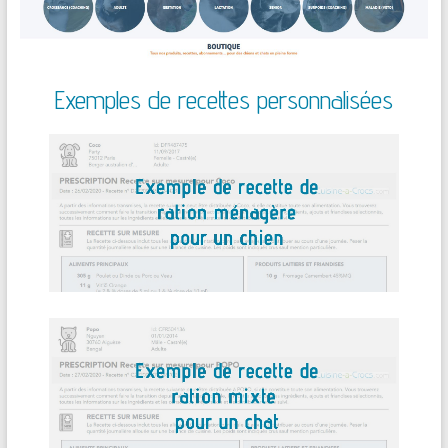
Exemples de recettes personnalisées