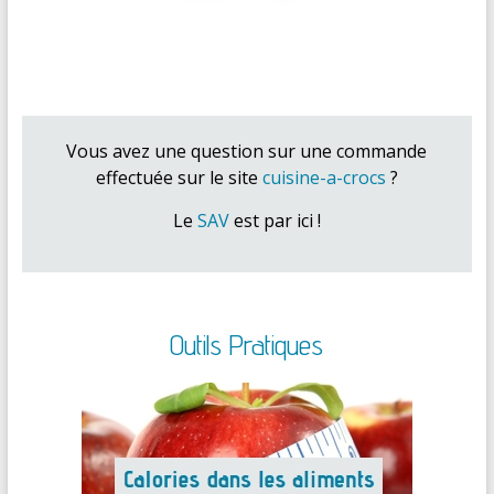
Vous avez une question sur une commande
effectuée sur le site
cuisine-a-crocs
?
Le
SAV
est par ici !
Outils Pratiques