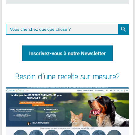
Search Button
Search
for:
Besoin d'une recette sur mesure?