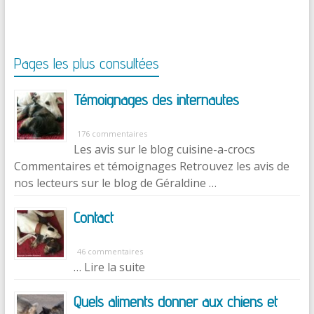
Pages les plus consultées
Témoignages des internautes
176 commentaires
Les avis sur le blog cuisine-a-crocs
Commentaires et témoignages Retrouvez les avis de
nos lecteurs sur le blog de Géraldine …
Contact
46 commentaires
… Lire la suite
Quels aliments donner aux chiens et