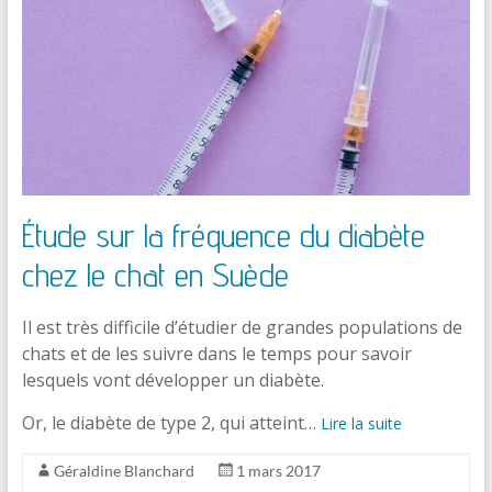
Étude sur la fréquence du diabète
chez le chat en Suède
Il est très difficile d’étudier de grandes populations de
chats et de les suivre dans le temps pour savoir
lesquels vont développer un diabète.
Or, le diabète de type 2, qui atteint…
Lire la suite
Géraldine Blanchard
1 mars 2017